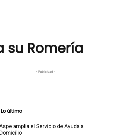
a su Romería
- Publicidad -
Lo último
Aspe amplia el Servicio de Ayuda a
Domicilio