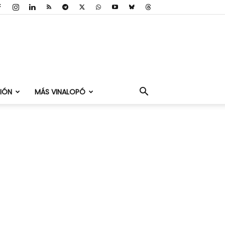
IÓN
MÁS VINALOPÓ