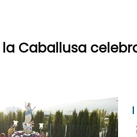
 la Caballusa celebr