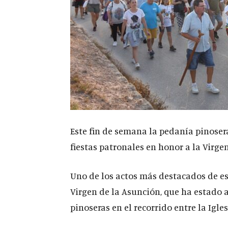
Este fin de semana la pedanía pinoser
fiestas patronales en honor a la Virge
Uno de los actos más destacados de es
Virgen de la Asunción, que ha estad
pinoseras en el recorrido entre la Igle