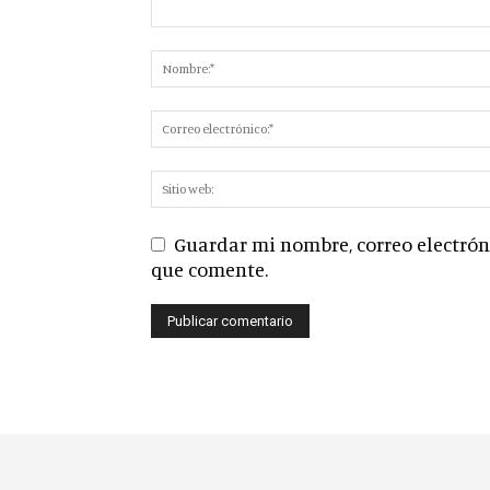
Guardar mi nombre, correo electróni
que comente.