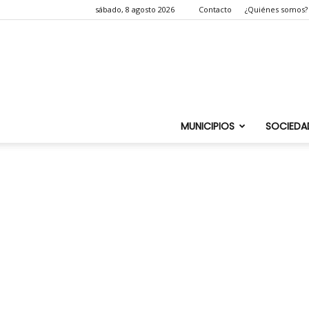
sábado, 8 agosto 2026
Contacto
¿Quiénes somos?
MUNICIPIOS
SOCIEDA