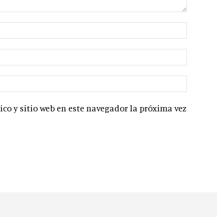
co y sitio web en este navegador la próxima vez