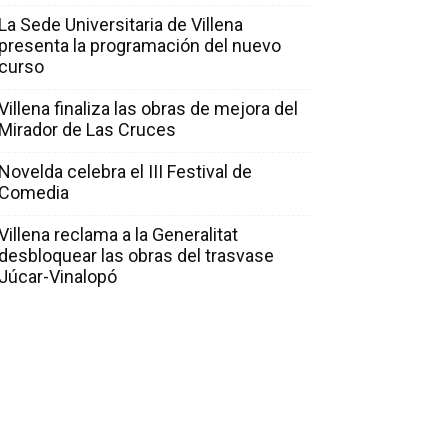
La Sede Universitaria de Villena
presenta la programación del nuevo
curso
Villena finaliza las obras de mejora del
Mirador de Las Cruces
Novelda celebra el III Festival de
Comedia
Villena reclama a la Generalitat
desbloquear las obras del trasvase
Júcar-Vinalopó