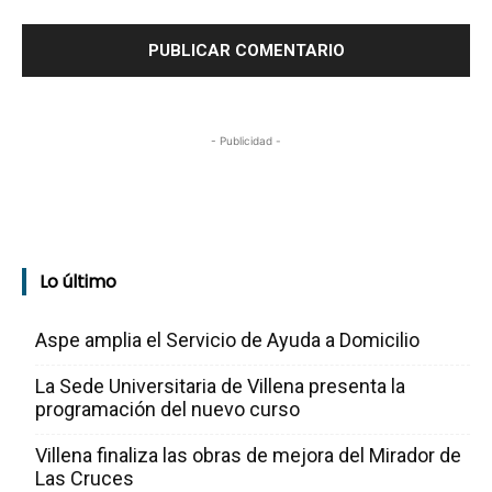
- Publicidad -
Lo último
Aspe amplia el Servicio de Ayuda a Domicilio
La Sede Universitaria de Villena presenta la
programación del nuevo curso
Villena finaliza las obras de mejora del Mirador de
Las Cruces