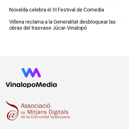
Novelda celebra el III Festival de Comedia
Villena reclama a la Generalitat desbloquear las
obras del trasvase Júcar-Vinalopó