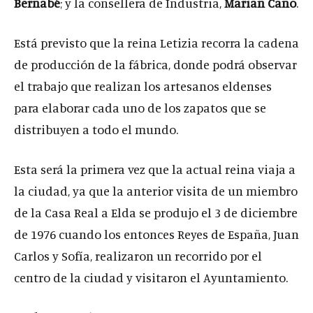
Bernabé
; y la consellera de Industria,
Marian Cano
.
Está previsto que la reina Letizia recorra la cadena
de producción de la fábrica, donde podrá observar
el trabajo que realizan los artesanos eldenses
para elaborar cada uno de los zapatos que se
distribuyen a todo el mundo.
Esta será la primera vez que la actual reina viaja a
la ciudad, ya que la anterior visita de un miembro
de la Casa Real a Elda se produjo el 3 de diciembre
de 1976 cuando los entonces Reyes de España, Juan
Carlos y Sofía, realizaron un recorrido por el
centro de la ciudad y visitaron el Ayuntamiento.