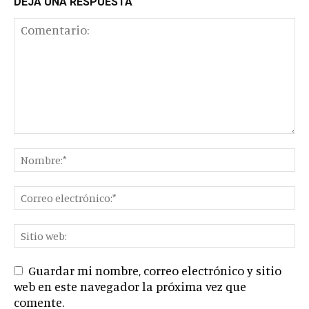
DEJA UNA RESPUESTA
Guardar mi nombre, correo electrónico y sitio
web en este navegador la próxima vez que
comente.