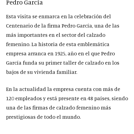
Pedro García
Esta visita se enmarca en la celebración del
Centenario de la firma Pedro García, una de las
más importantes en el sector del calzado
femenino. La historia de esta emblemática
empresa arranca en 1925, año en el que Pedro
García funda su primer taller de calzado en los
bajos de su vivienda familiar.
En la actualidad la empresa cuenta con más de
120 empleados y está presente en 48 países, siendo
una de las firmas de calzado femenino más
prestigiosas de todo el mundo.