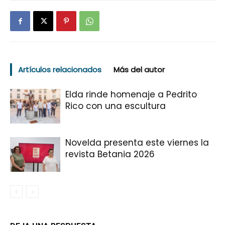
Artículos relacionados
Más del autor
Elda rinde homenaje a Pedrito
Rico con una escultura
Novelda presenta este viernes la
revista Betania 2026