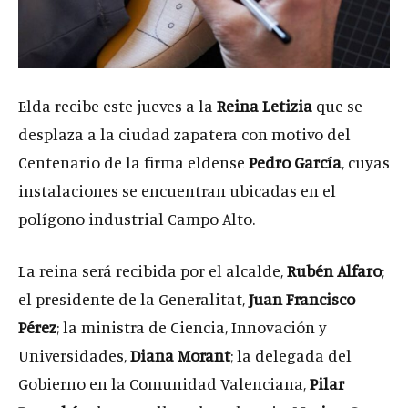
Elda recibe este jueves a la
Reina Letizia
que se
desplaza a la ciudad zapatera con motivo del
Centenario de la firma eldense
Pedro García
, cuyas
instalaciones se encuentran ubicadas en el
polígono industrial Campo Alto.
La reina será recibida por el alcalde,
Rubén Alfaro
;
el presidente de la Generalitat,
Juan Francisco
Pérez
; la ministra de Ciencia, Innovación y
Universidades,
Diana Morant
; la delegada del
Gobierno en la Comunidad Valenciana,
Pilar