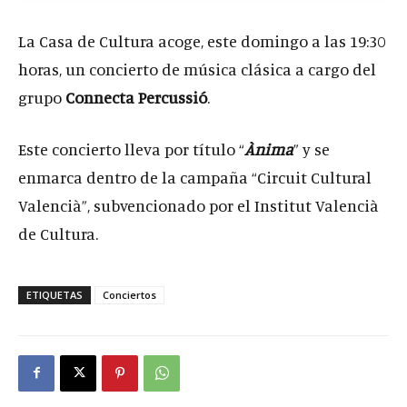
La Casa de Cultura acoge, este domingo a las 19:30
horas, un concierto de música clásica a cargo del
grupo
Connecta Percussió
.
Este concierto lleva por título “
Ànima
” y se
enmarca dentro de la campaña “Circuit Cultural
Valencià”, subvencionado por el Institut Valencià
de Cultura.
ETIQUETAS
Conciertos