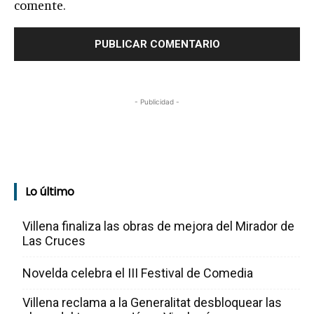
comente.
- Publicidad -
Lo último
Villena finaliza las obras de mejora del Mirador de
Las Cruces
Novelda celebra el III Festival de Comedia
Villena reclama a la Generalitat desbloquear las