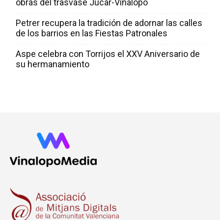
obras del trasvase Júcar-Vinalopó
Petrer recupera la tradición de adornar las calles
de los barrios en las Fiestas Patronales
Aspe celebra con Torrijos el XXV Aniversario de
su hermanamiento