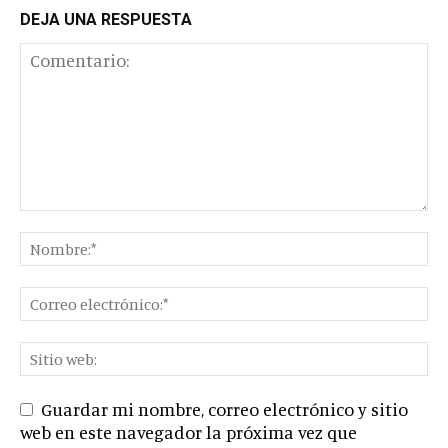
DEJA UNA RESPUESTA
Guardar mi nombre, correo electrónico y sitio
web en este navegador la próxima vez que