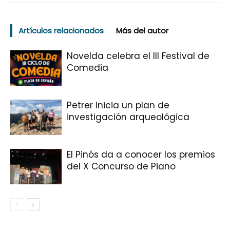
Artículos relacionados
Más del autor
Novelda celebra el III Festival de
Comedia
Petrer inicia un plan de
investigación arqueológica
El Pinós da a conocer los premios
del X Concurso de Piano