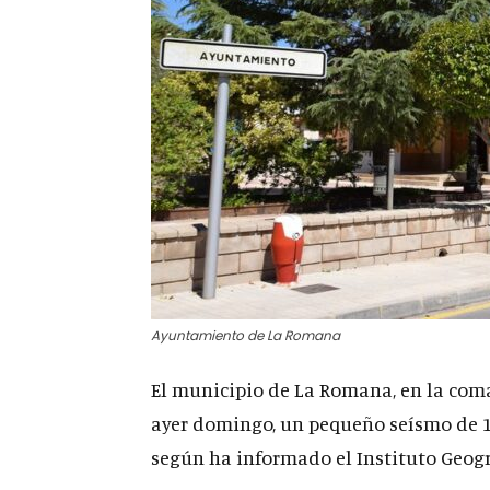
Ayuntamiento de La Romana
El municipio de La Romana, en la coma
ayer domingo, un pequeño seísmo de 1,
según ha informado el Instituto Geogr