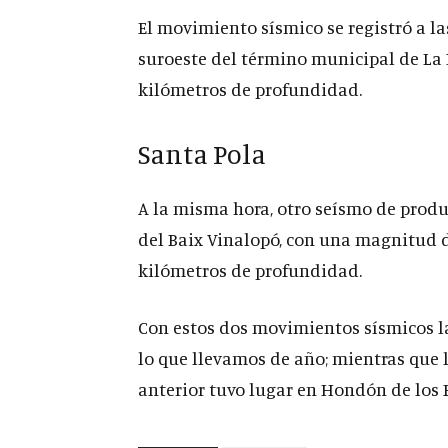
El movimiento sísmico se registró a l
suroeste del término municipal de La 
kilómetros de profundidad.
Santa Pola
A la misma hora, otro seísmo de produc
del Baix Vinalopó, con una magnitud de
kilómetros de profundidad.
Con estos dos movimientos sísmicos la
lo que llevamos de año; mientras que 
anterior tuvo lugar en Hondón de los F