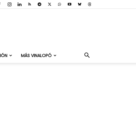
IÓN
MÁS VINALOPÓ