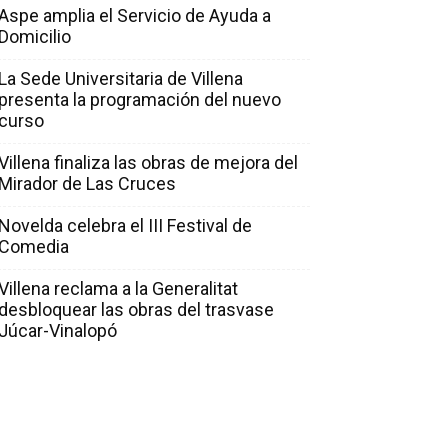
Aspe amplia el Servicio de Ayuda a
Domicilio
La Sede Universitaria de Villena
presenta la programación del nuevo
curso
Villena finaliza las obras de mejora del
Mirador de Las Cruces
Novelda celebra el III Festival de
Comedia
Villena reclama a la Generalitat
desbloquear las obras del trasvase
Júcar-Vinalopó