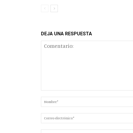
DEJA UNA RESPUESTA