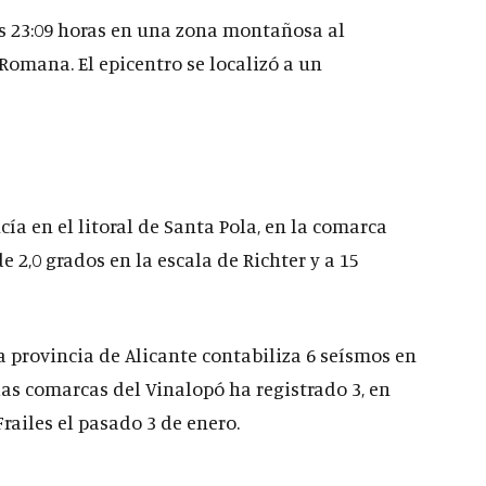
as 23:09 horas en una zona montañosa al
Romana. El epicentro se localizó a un
ía en el litoral de Santa Pola, en la comarca
 2,0 grados en la escala de Richter y a 15
 provincia de Alicante contabiliza 6 seísmos en
las comarcas del Vinalopó ha registrado 3, en
railes el pasado 3 de enero.