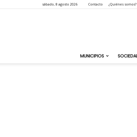
sábado, 8 agosto 2026
Contacto
¿Quiénes somos?
MUNICIPIOS
SOCIEDA