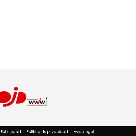
Publicidad
Política de privacidad
Aviso legal