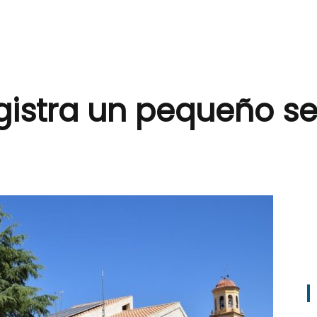
istra un pequeño se