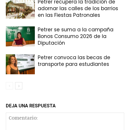
Petrer recupera la tradición de
adornar las calles de los barrios
en las Fiestas Patronales
Petrer se suma a la campaña
Bonos Consumo 2026 de la
Diputación
Petrer convoca las becas de
transporte para estudiantes
DEJA UNA RESPUESTA