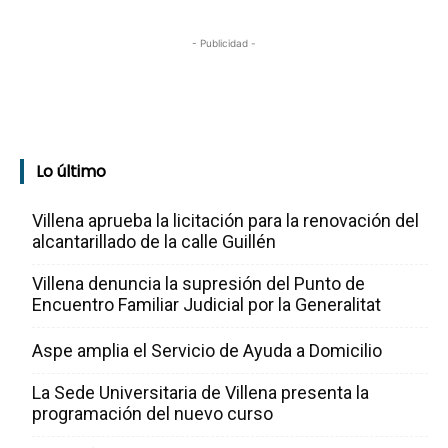
- Publicidad -
Lo último
Villena aprueba la licitación para la renovación del
alcantarillado de la calle Guillén
Villena denuncia la supresión del Punto de
Encuentro Familiar Judicial por la Generalitat
Aspe amplia el Servicio de Ayuda a Domicilio
La Sede Universitaria de Villena presenta la
programación del nuevo curso