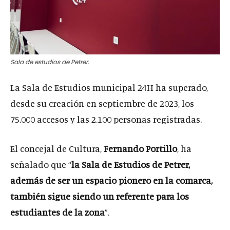
Sala de estudios de Petrer.
La Sala de Estudios municipal 24H ha superado,
desde su creación en septiembre de 2023, los
75.000 accesos y las 2.100 personas registradas.
El concejal de Cultura,
Fernando Portillo
, ha
señalado que “
la Sala de Estudios de Petrer,
además de ser un espacio pionero en la comarca,
también sigue siendo un referente para los
estudiantes de la zona
”.