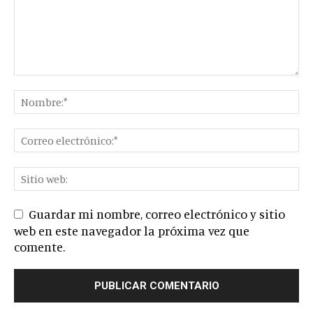
Guardar mi nombre, correo electrónico y sitio
web en este navegador la próxima vez que
comente.