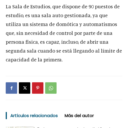
La Sala de Estudios, que dispone de 90 puestos de
estudio, es una sala auto gestionada, ya que
utiliza un sistema de domótica y automatismos
que, sin necesidad de control por parte de una
persona física, es capaz, incluso, de abrir una
segunda sala cuando se está llegando al límite de
capacidad de la primera.
Artículos relacionados
Más del autor