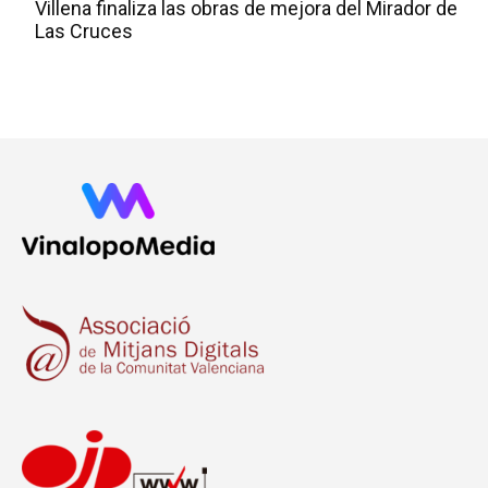
Villena finaliza las obras de mejora del Mirador de
Las Cruces