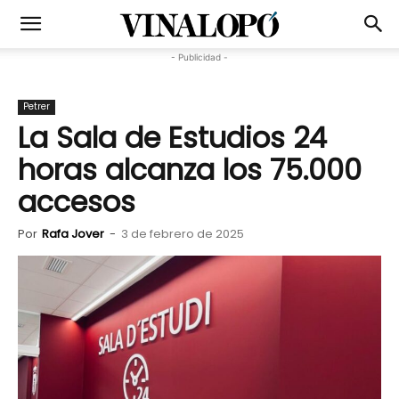
- Publicidad -
Petrer
La Sala de Estudios 24
horas alcanza los 75.000
accesos
Por
Rafa Jover
-
3 de febrero de 2025