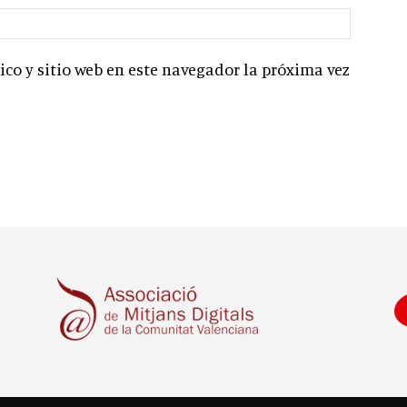
co y sitio web en este navegador la próxima vez