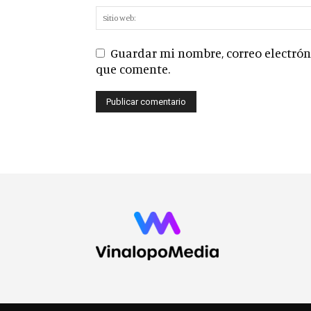
Guardar mi nombre, correo electróni
que comente.