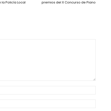
la Policía Local
premios del X Concurso de Piano