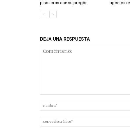
pinoseras con su pregón
agentes en 
DEJA UNA RESPUESTA