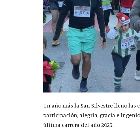
Un año más la San Silvestre lleno las 
participación, alegría, gracia e ingeni
última carrera del año 2025.