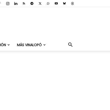
IÓN
MÁS VINALOPÓ