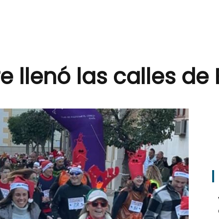
e llenó las calles de 