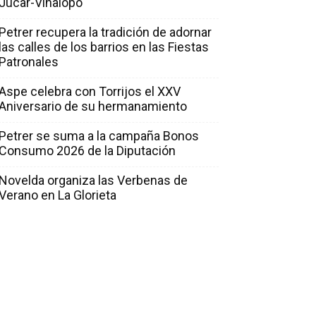
Júcar-Vinalopó
Petrer recupera la tradición de adornar
las calles de los barrios en las Fiestas
Patronales
Aspe celebra con Torrijos el XXV
Aniversario de su hermanamiento
Petrer se suma a la campaña Bonos
Consumo 2026 de la Diputación
Novelda organiza las Verbenas de
Verano en La Glorieta