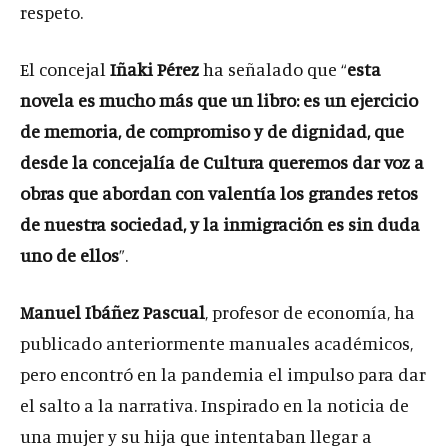
respeto.
El concejal
Iñaki Pérez
ha señalado que “
esta
novela es mucho más que un libro: es un ejercicio
de memoria, de compromiso y de dignidad, que
desde la concejalía de Cultura queremos dar voz a
obras que abordan con valentía los grandes retos
de nuestra sociedad, y la inmigración es sin duda
uno de ellos
”.
Manuel Ibáñez Pascual
, profesor de economía, ha
publicado anteriormente manuales académicos,
pero encontró en la pandemia el impulso para dar
el salto a la narrativa. Inspirado en la noticia de
una mujer y su hija que intentaban llegar a