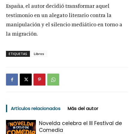
España, el autor decidió transformar aquel
testimonio en un alegato literario contra la
manipulación y el silencio mediático en torno a
la migración.
ETIQUETAS
Libros
Artículos relacionados
Más del autor
Novelda celebra el III Festival de
Comedia