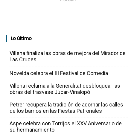
- Publicidad -
Lo último
Villena finaliza las obras de mejora del Mirador de
Las Cruces
Novelda celebra el III Festival de Comedia
Villena reclama a la Generalitat desbloquear las
obras del trasvase Júcar-Vinalopó
Petrer recupera la tradición de adornar las calles
de los barrios en las Fiestas Patronales
Aspe celebra con Torrijos el XXV Aniversario de
su hermanamiento