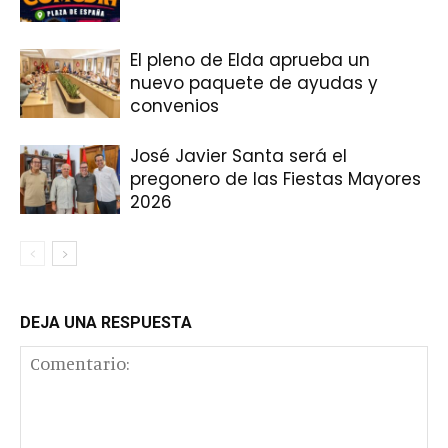
El pleno de Elda aprueba un
nuevo paquete de ayudas y
convenios
José Javier Santa será el
pregonero de las Fiestas Mayores
2026
DEJA UNA RESPUESTA