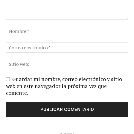
Guardar mi nombre, correo electrónico y sitio
web en este navegador la próxima vez que
comente.