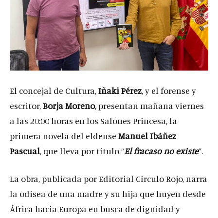
El concejal de Cultura,
Iñaki Pérez
, y el forense y
escritor,
Borja Moreno
, presentan mañana viernes
a las 20:00 horas en los Salones Princesa, la
primera novela del eldense
Manuel Ibáñez
Pascual
, que lleva por título “
El fracaso no existe
”.
La obra, publicada por Editorial Círculo Rojo, narra
la odisea de una madre y su hija que huyen desde
África hacia Europa en busca de dignidad y