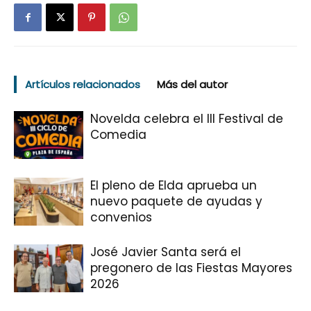
Artículos relacionados
Más del autor
Novelda celebra el III Festival de
Comedia
El pleno de Elda aprueba un
nuevo paquete de ayudas y
convenios
José Javier Santa será el
pregonero de las Fiestas Mayores
2026