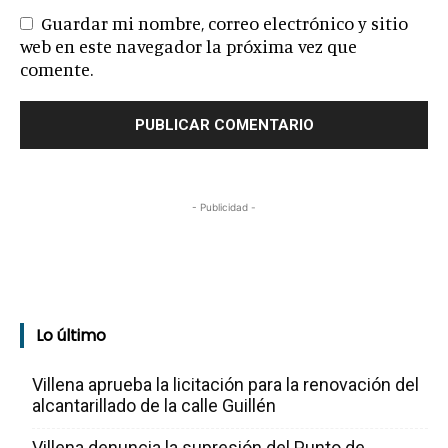
Guardar mi nombre, correo electrónico y sitio
web en este navegador la próxima vez que
comente.
- Publicidad -
Lo último
Villena aprueba la licitación para la renovación del
alcantarillado de la calle Guillén
Villena denuncia la supresión del Punto de