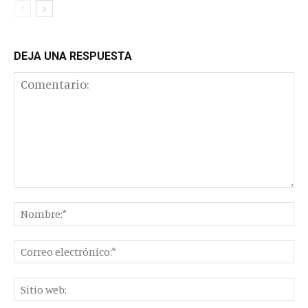
DEJA UNA RESPUESTA