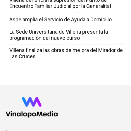
Encuentro Familiar Judicial por la Generalitat
Aspe amplia el Servicio de Ayuda a Domicilio
La Sede Universitaria de Villena presenta la
programación del nuevo curso
Villena finaliza las obras de mejora del Mirador de
Las Cruces