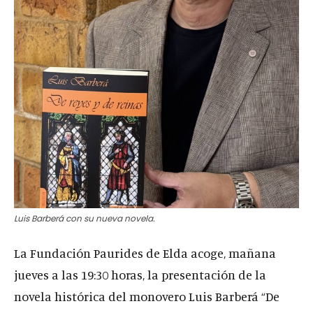
Luis Barberá con su nueva novela.
La Fundación Paurides de Elda acoge, mañana
jueves a las 19:30 horas, la presentación de la
novela histórica del monovero Luis Barberá “De