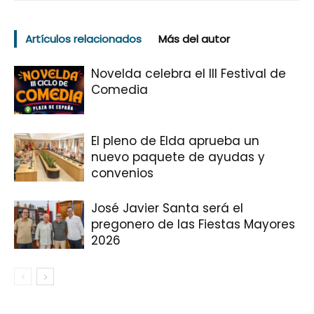
Artículos relacionados
Más del autor
Novelda celebra el III Festival de
Comedia
El pleno de Elda aprueba un
nuevo paquete de ayudas y
convenios
José Javier Santa será el
pregonero de las Fiestas Mayores
2026