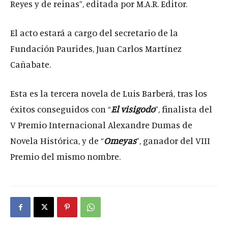
Reyes y de reinas”, editada por M.A.R. Editor.
El acto estará a cargo del secretario de la
Fundación Paurides, Juan Carlos Martínez
Cañabate.
Esta es la tercera novela de Luis Barberá, tras los
éxitos conseguidos con “
El visigodo
”, finalista del
V Premio Internacional Alexandre Dumas de
Novela Histórica, y de “
Omeyas
”, ganador del VIII
Premio del mismo nombre.