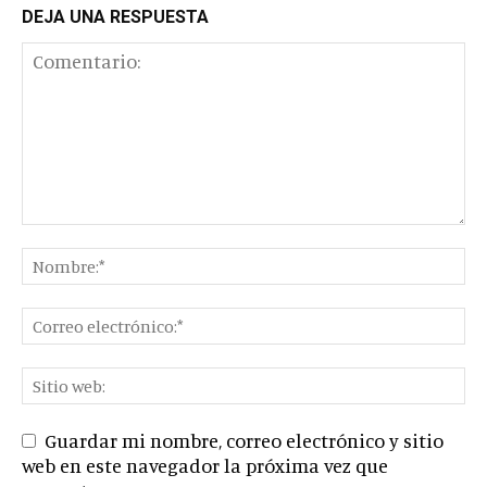
DEJA UNA RESPUESTA
Guardar mi nombre, correo electrónico y sitio
web en este navegador la próxima vez que