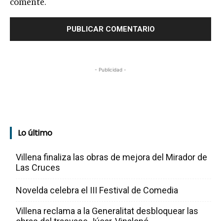
comente.
- Publicidad -
Lo último
Villena finaliza las obras de mejora del Mirador de
Las Cruces
Novelda celebra el III Festival de Comedia
Villena reclama a la Generalitat desbloquear las