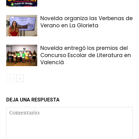
Novelda organiza las Verbenas de
Verano en La Glorieta
Novelda entregó los premios del
Concurso Escolar de Literatura en
Valencià
DEJA UNA RESPUESTA