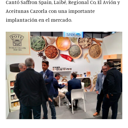
Cantó Saffron Spain, Laibé, Regional Co, El Avión y
Aceitunas Cazorla con una importante
implantación en el mercado.