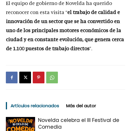
El equipo de gobierno de Novelda ha querido
reconocer con esta visita “
el trabajo de calidad e
innovación de un sector que se ha convertido en
uno de los principales motores económicos de la
ciudad y en constante evolución, que genera cerca
de 1.100 puestos de trabajo directos
”.
Artículos relacionados
Más del autor
Novelda celebra el III Festival de
Comedia