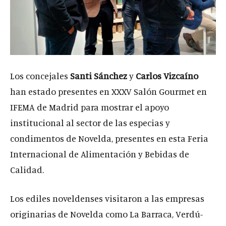
Los concejales
Santi Sánchez
y
Carlos Vizcaíno
han estado presentes en XXXV Salón Gourmet en
IFEMA de Madrid para mostrar el apoyo
institucional al sector de las especias y
condimentos de Novelda, presentes en esta Feria
Internacional de Alimentación y Bebidas de
Calidad.
Los ediles noveldenses visitaron a las empresas
originarias de Novelda como La Barraca, Verdú-