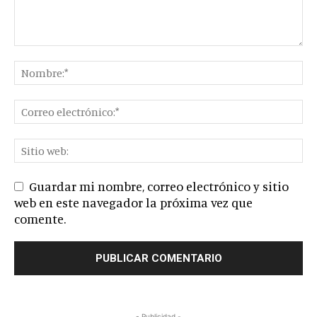
Guardar mi nombre, correo electrónico y sitio
web en este navegador la próxima vez que
comente.
- Publicidad -