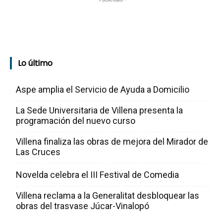
Lo último
Aspe amplia el Servicio de Ayuda a Domicilio
La Sede Universitaria de Villena presenta la
programación del nuevo curso
Villena finaliza las obras de mejora del Mirador de
Las Cruces
Novelda celebra el III Festival de Comedia
Villena reclama a la Generalitat desbloquear las
obras del trasvase Júcar-Vinalopó