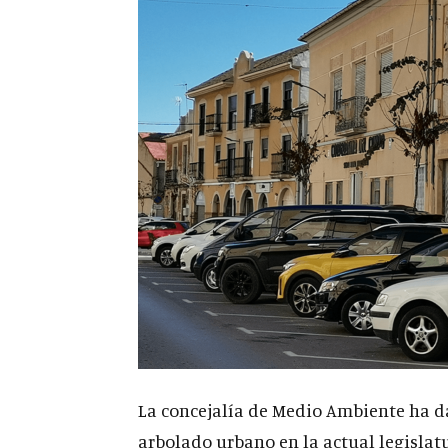
La concejalía de Medio Ambiente ha d
arbolado urbano en la actual legislatu