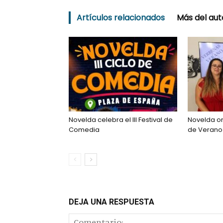
Artículos relacionados
Más del aut
Novelda celebra el III Festival de
Novelda o
Comedia
de Verano 
DEJA UNA RESPUESTA