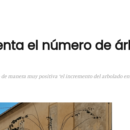
ta el número de ár
 de manera muy positiva “el incremento del arbolado en 