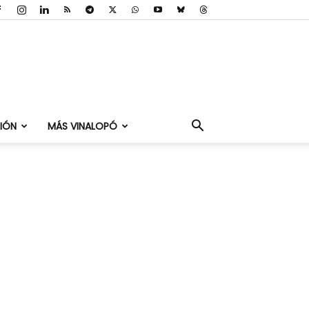
IÓN
MÁS VINALOPÓ