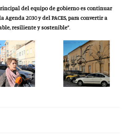
 principal del equipo de gobierno es continuar
la Agenda 2030 y del PACES, para convertir a
le, resiliente y sostenible”
.