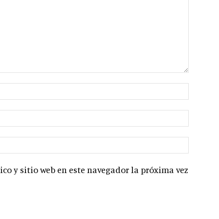
co y sitio web en este navegador la próxima vez