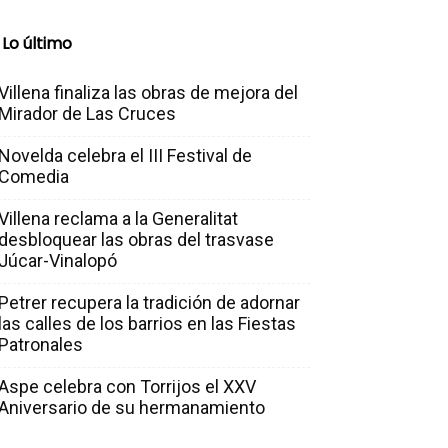
Lo último
Villena finaliza las obras de mejora del
Mirador de Las Cruces
Novelda celebra el III Festival de
Comedia
Villena reclama a la Generalitat
desbloquear las obras del trasvase
Júcar-Vinalopó
Petrer recupera la tradición de adornar
las calles de los barrios en las Fiestas
Patronales
Aspe celebra con Torrijos el XXV
Aniversario de su hermanamiento