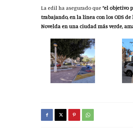
La edil ha asegurado que
“el objetivo
trabajando, en la línea con los ODS de 
Novelda en una ciudad más verde, amab