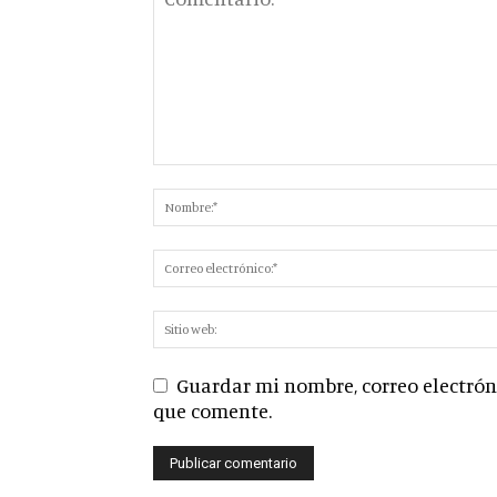
Guardar mi nombre, correo electróni
que comente.