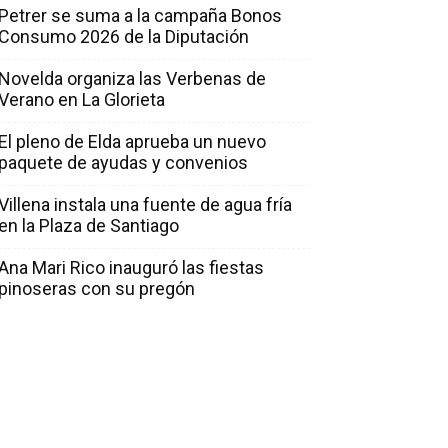
Petrer se suma a la campaña Bonos
Consumo 2026 de la Diputación
Novelda organiza las Verbenas de
Verano en La Glorieta
El pleno de Elda aprueba un nuevo
paquete de ayudas y convenios
Villena instala una fuente de agua fría
en la Plaza de Santiago
Ana Mari Rico inauguró las fiestas
pinoseras con su pregón