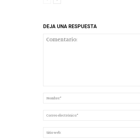
DEJA UNA RESPUESTA