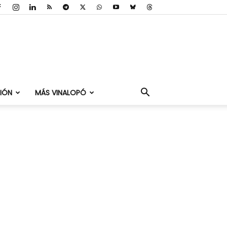
IÓN
MÁS VINALOPÓ