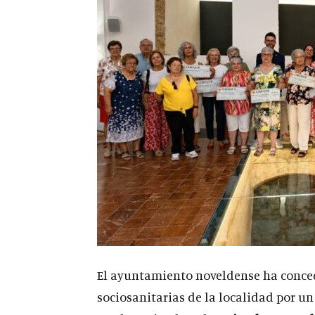
El ayuntamiento noveldense ha conced
sociosanitarias de la localidad por un