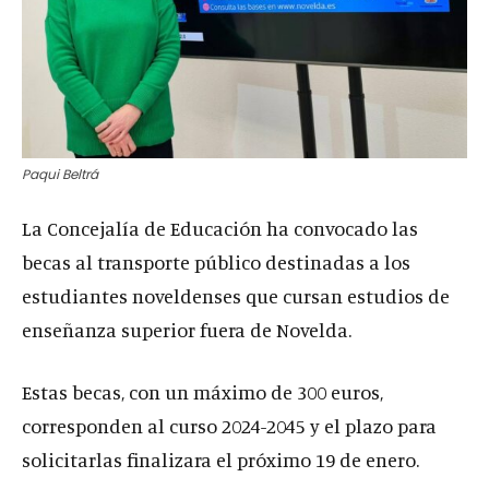
Paqui Beltrá
La Concejalía de Educación ha convocado las
becas al transporte público destinadas a los
estudiantes noveldenses que cursan estudios de
enseñanza superior fuera de Novelda.
Estas becas, con un máximo de 300 euros,
corresponden al curso 2024-2045 y el plazo para
solicitarlas finalizara el próximo 19 de enero.