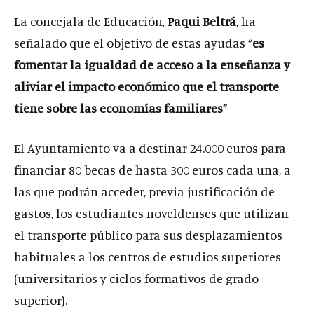
La concejala de Educación,
Paqui Beltrá
, ha
señalado que el objetivo de estas ayudas “
es
fomentar la igualdad de acceso a la enseñanza y
aliviar el impacto económico que el transporte
tiene sobre las economías familiares
”
El Ayuntamiento va a destinar 24.000 euros para
financiar 80 becas de hasta 300 euros cada una, a
las que podrán acceder, previa justificación de
gastos, los estudiantes noveldenses que utilizan
el transporte público para sus desplazamientos
habituales a los centros de estudios superiores
(universitarios y ciclos formativos de grado
superior).