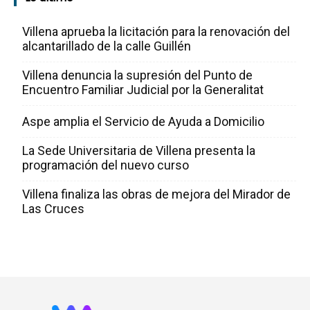
Villena aprueba la licitación para la renovación del
alcantarillado de la calle Guillén
Villena denuncia la supresión del Punto de
Encuentro Familiar Judicial por la Generalitat
Aspe amplia el Servicio de Ayuda a Domicilio
La Sede Universitaria de Villena presenta la
programación del nuevo curso
Villena finaliza las obras de mejora del Mirador de
Las Cruces