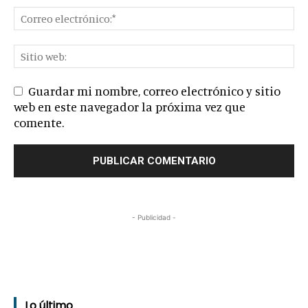
Guardar mi nombre, correo electrónico y sitio
web en este navegador la próxima vez que
comente.
- Publicidad -
Lo último