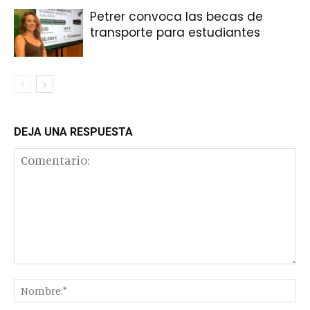
Petrer convoca las becas de
transporte para estudiantes
DEJA UNA RESPUESTA