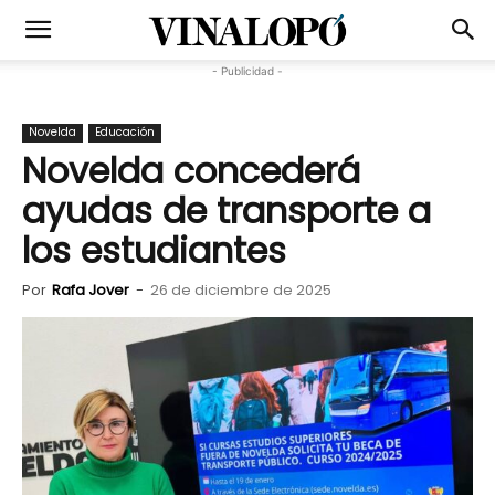
- Publicidad -
Novelda
Educación
Novelda concederá
ayudas de transporte a
los estudiantes
Por
Rafa Jover
-
26 de diciembre de 2025