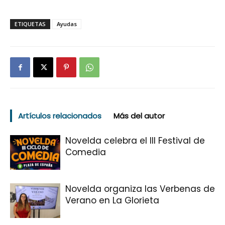
ETIQUETAS
Ayudas
Artículos relacionados
Más del autor
Novelda celebra el III Festival de
Comedia
Novelda organiza las Verbenas de
Verano en La Glorieta