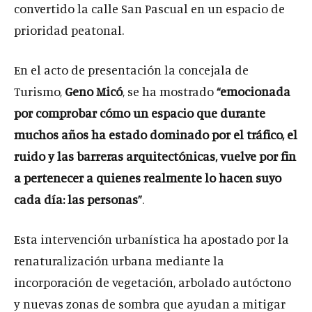
convertido la calle San Pascual en un espacio de
prioridad peatonal.
En el acto de presentación la concejala de
Turismo,
Geno Micó
, se ha mostrado
“
emocionada
por comprobar cómo un espacio que durante
muchos años ha estado dominado por el tráfico, el
ruido y las barreras arquitectónicas, vuelve por fin
a pertenecer a quienes realmente lo hacen suyo
cada día: las personas
”
.
Esta intervención urbanística ha apostado por la
renaturalización urbana mediante la
incorporación de vegetación, arbolado autóctono
y nuevas zonas de sombra que ayudan a mitigar