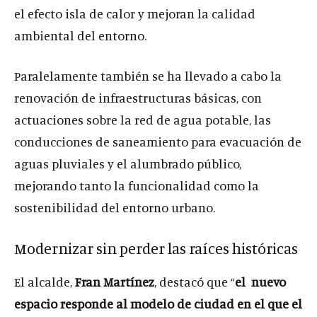
el efecto isla de calor y mejoran la calidad
ambiental del entorno.
Paralelamente también se ha llevado a cabo la
renovación de infraestructuras básicas, con
actuaciones sobre la red de agua potable, las
conducciones de saneamiento para evacuación de
aguas pluviales y el alumbrado público,
mejorando tanto la funcionalidad como la
sostenibilidad del entorno urbano.
Modernizar sin perder las raíces históricas
El alcalde,
Fran Martínez
, destacó que “
el nuevo
espacio
responde al modelo de ciudad en el que el