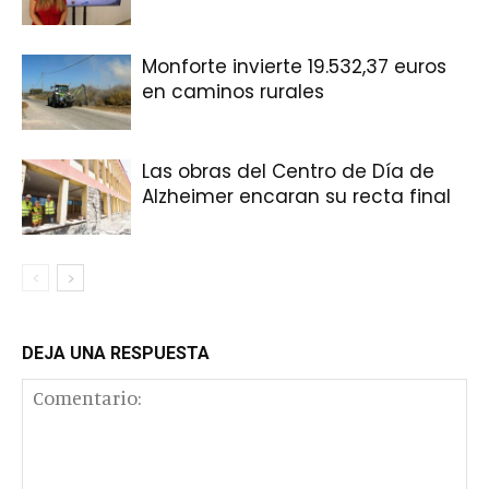
Monforte invierte 19.532,37 euros
en caminos rurales
Las obras del Centro de Día de
Alzheimer encaran su recta final
DEJA UNA RESPUESTA