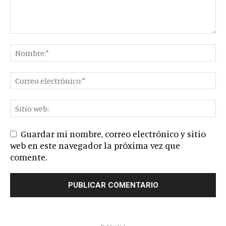
Guardar mi nombre, correo electrónico y sitio
web en este navegador la próxima vez que
comente.