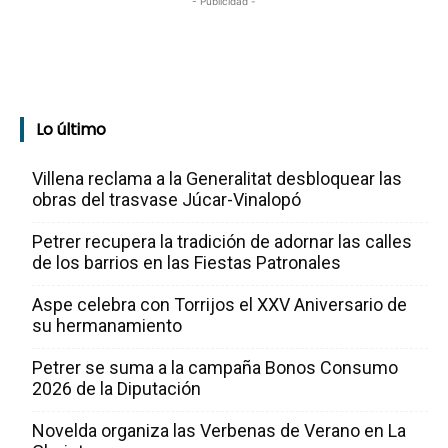
- Publicidad -
Lo último
Villena reclama a la Generalitat desbloquear las
obras del trasvase Júcar-Vinalopó
Petrer recupera la tradición de adornar las calles
de los barrios en las Fiestas Patronales
Aspe celebra con Torrijos el XXV Aniversario de
su hermanamiento
Petrer se suma a la campaña Bonos Consumo
2026 de la Diputación
Novelda organiza las Verbenas de Verano en La