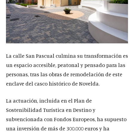
La calle San Pascual culmina su transformación es
un espacio accesible, peatonal y pensado para las
personas, tras las obras de remodelación de este
enclave del casco histórico de Novelda.
La actuación, incluida en el Plan de
Sostenibilidad Turística en Destino y
subvencionada con Fondos Europeos, ha supuesto
una inversión de más de 300.000 euros y ha