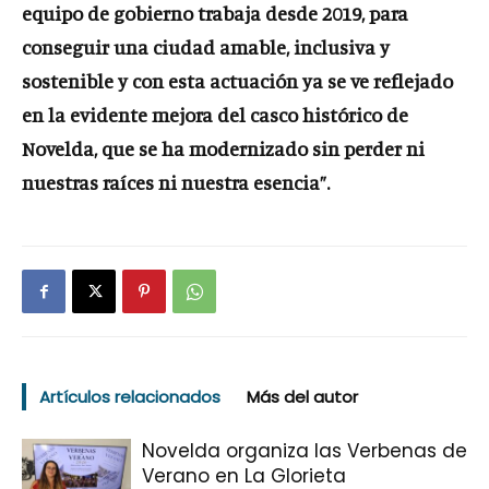
equipo de gobierno trabaja desde 2019
, para
conseguir una ciudad amable, inclusiva y
sostenible y con esta actuación
ya se ve reflejado
en la evidente mejora del casco histórico de
Novelda, que se ha modernizado sin perder ni
nuestras raíces ni nuestra esencia”.
Artículos relacionados
Más del autor
Novelda organiza las Verbenas de
Verano en La Glorieta