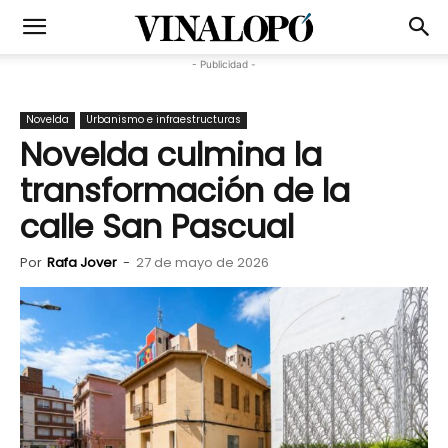
- Publicidad -
Novelda
Urbanismo e infraestructuras
Novelda culmina la
transformación de la
calle San Pascual
Por
Rafa Jover
-
27 de mayo de 2026