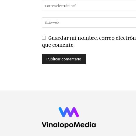
Guardar mi nombre, correo electróni
que comente.