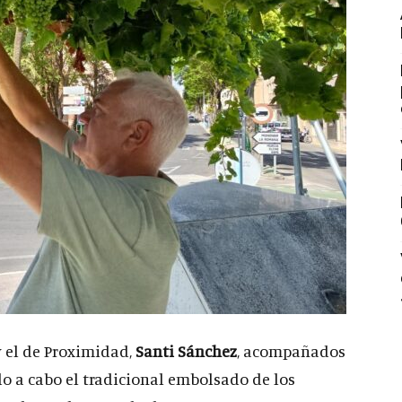
 y el de Proximidad,
Santi Sánchez
, acompañados
do a cabo el tradicional embolsado de los