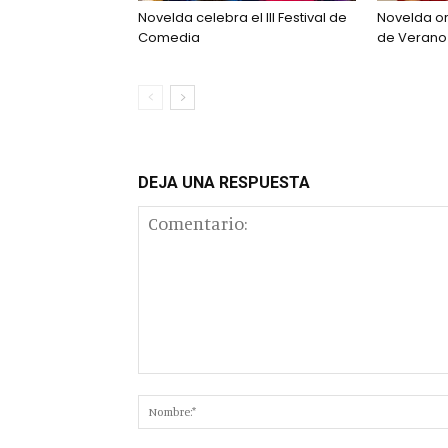
Novelda celebra el III Festival de
Novelda o
Comedia
de Verano 
DEJA UNA RESPUESTA