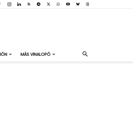
IÓN
MÁS VINALOPÓ