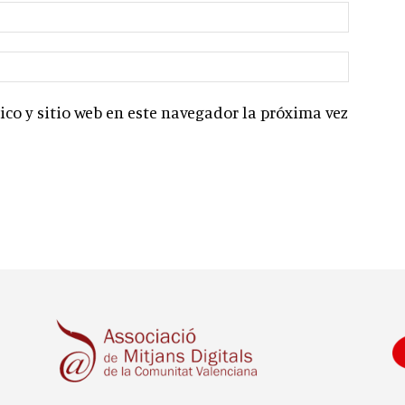
co y sitio web en este navegador la próxima vez