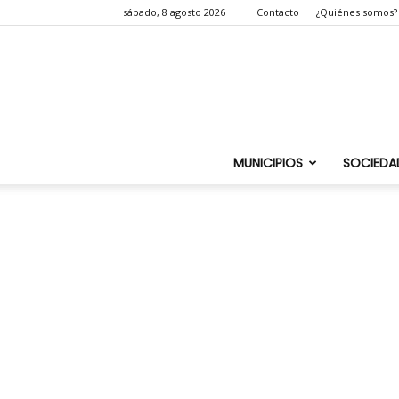
sábado, 8 agosto 2026
Contacto
¿Quiénes somos?
MUNICIPIOS
SOCIEDA