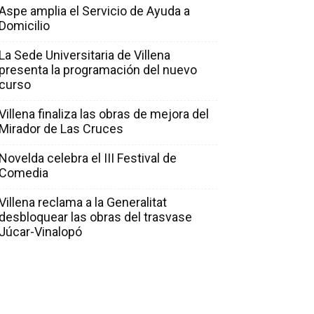
Aspe amplia el Servicio de Ayuda a
Domicilio
La Sede Universitaria de Villena
presenta la programación del nuevo
curso
Villena finaliza las obras de mejora del
Mirador de Las Cruces
Novelda celebra el III Festival de
Comedia
Villena reclama a la Generalitat
desbloquear las obras del trasvase
Júcar-Vinalopó