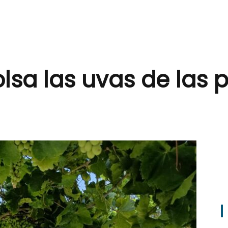
sa las uvas de las 