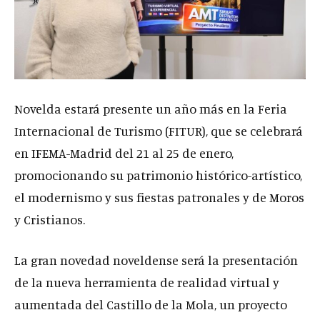
Novelda estará presente un año más en la Feria
Internacional de Turismo (FITUR), que se celebrará
en IFEMA-Madrid del 21 al 25 de enero,
promocionando su patrimonio histórico-artístico,
el modernismo y sus fiestas patronales y de Moros
y Cristianos.
La gran novedad noveldense será la presentación
de la nueva herramienta de realidad virtual y
aumentada del Castillo de la Mola, un proyecto