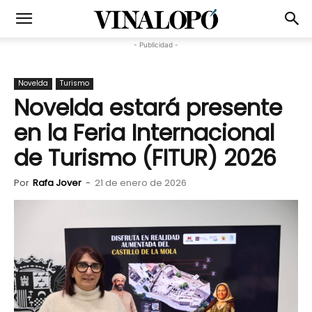
- Publicidad -
Novelda
Turismo
Novelda estará presente
en la Feria Internacional
de Turismo (FITUR) 2026
Por
Rafa Jover
-
21 de enero de 2026