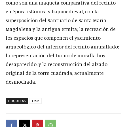
como son una maqueta comparativa del recinto
en época islámica y bajomedieval, con la
superposición del Santuario de Santa María
Magdalena y la antigua ermita; la recreación de
los espacios que componen el yacimiento
arqueológico del interior del recinto amurallado;
la representación del tramo de muralla hoy
desaparecido; y la reconstrucción del alzado
original de la torre cuadrada, actualmente
desmochada.
ETIQUETAS
Fitur