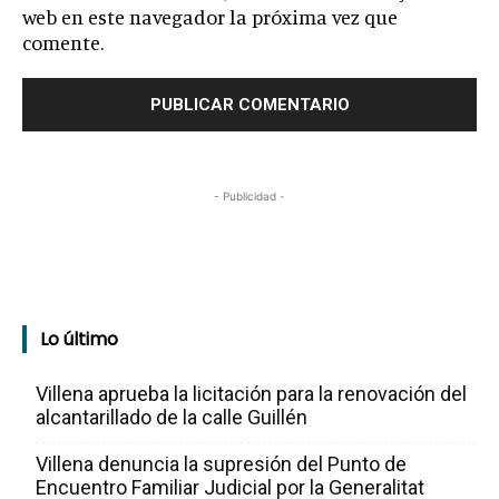
web en este navegador la próxima vez que
comente.
- Publicidad -
Lo último
Villena aprueba la licitación para la renovación del
alcantarillado de la calle Guillén
Villena denuncia la supresión del Punto de
Encuentro Familiar Judicial por la Generalitat