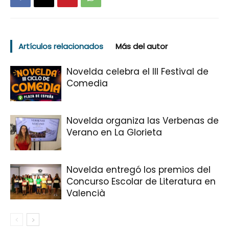
Artículos relacionados
Más del autor
Novelda celebra el III Festival de
Comedia
Novelda organiza las Verbenas de
Verano en La Glorieta
Novelda entregó los premios del
Concurso Escolar de Literatura en
Valencià