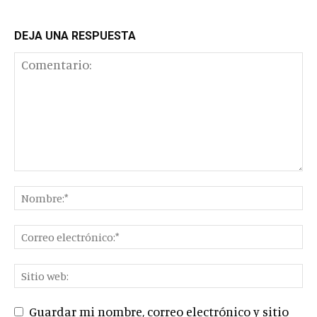
DEJA UNA RESPUESTA
Guardar mi nombre, correo electrónico y sitio