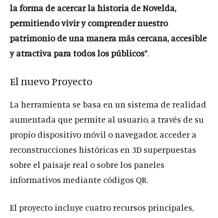
la forma de acercar la historia de Novelda,
permitiendo vivir y comprender nuestro
patrimonio de una manera más cercana, accesible
y atractiva para todos los públicos”
.
El nuevo Proyecto
La herramienta se basa en un sistema de realidad
aumentada que permite al usuario, a través de su
propio dispositivo móvil o navegador, acceder a
reconstrucciones históricas en 3D superpuestas
sobre el paisaje real o sobre los paneles
informativos mediante códigos QR.
El proyecto incluye cuatro recursos principales,