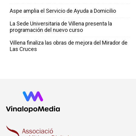
Aspe amplia el Servicio de Ayuda a Domicilio
La Sede Universitaria de Villena presenta la
programación del nuevo curso
Villena finaliza las obras de mejora del Mirador de
Las Cruces