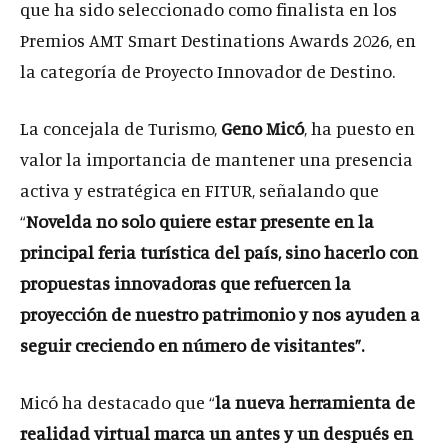
que ha sido seleccionado como finalista en los
Premios AMT Smart Destinations Awards 2026, en
la categoría de Proyecto Innovador de Destino.
La concejala de Turismo,
Geno Micó
, ha puesto en
valor la importancia de mantener una presencia
activa y estratégica en FITUR, señalando que
“
Novelda no solo quiere estar presente en la
principal feria turística del país, sino hacerlo con
propuestas innovadoras que refuercen la
proyección de nuestro patrimonio y nos ayuden a
seguir creciendo en número de visitantes
”.
Micó ha destacado que “
la nueva herramienta de
realidad virtual marca un antes y un después en