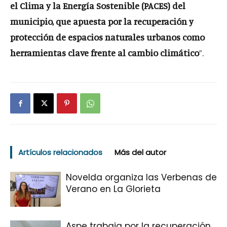
el Clima y la Energía Sostenible (PACES) del
municipio, que apuesta por la recuperación y
protección de espacios naturales urbanos como
herramientas clave frente al cambio climático
”.
Artículos relacionados
Más del autor
Novelda organiza las Verbenas de
Verano en La Glorieta
Aspe trabaja por la recuperación