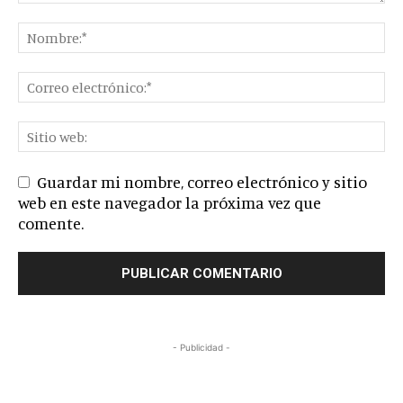
Guardar mi nombre, correo electrónico y sitio
web en este navegador la próxima vez que
comente.
- Publicidad -