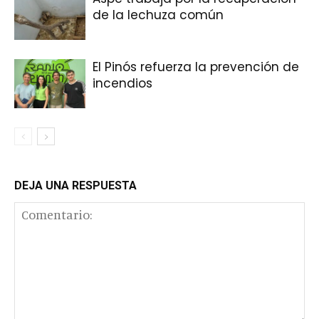
de la lechuza común
El Pinós refuerza la prevención de
incendios
DEJA UNA RESPUESTA