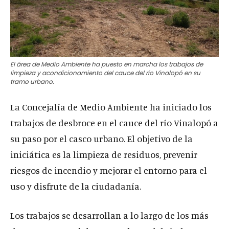
El área de Medio Ambiente ha puesto en marcha los trabajos de
limpieza y acondicionamiento del cauce del río Vinalopó en su
tramo urbano.
La Concejalía de Medio Ambiente ha iniciado los
trabajos de desbroce en el cauce del río Vinalopó a
su paso por el casco urbano. El objetivo de la
iniciática es la limpieza de residuos, prevenir
riesgos de incendio y mejorar el entorno para el
uso y disfrute de la ciudadanía.
Los trabajos se desarrollan a lo largo de los más