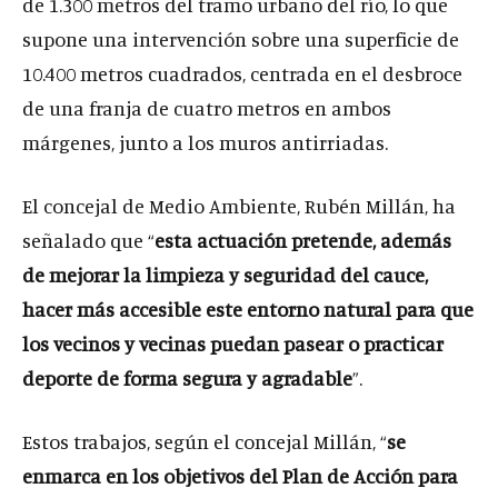
de 1.300 metros del tramo urbano del río, lo que
supone una intervención sobre una superficie de
10.400 metros cuadrados, centrada en el desbroce
de una franja de cuatro metros en ambos
márgenes, junto a los muros antirriadas.
El concejal de Medio Ambiente, Rubén Millán, ha
señalado que “
esta actuación pretende, además
de mejorar la limpieza y seguridad del cauce,
hacer más accesible este entorno natural para que
los vecinos y vecinas puedan pasear o practicar
deporte de forma segura y agradable
”.
Estos trabajos, según el concejal Millán, “
se
enmarca en los objetivos del Plan de Acción para