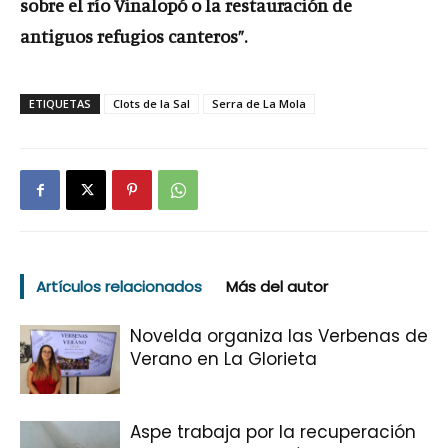
sobre el río Vinalopó
o la restauración de
antiguos refugios canteros”.
ETIQUETAS
Clots de la Sal
Serra de La Mola
Artículos relacionados
Más del autor
Novelda organiza las Verbenas de
Verano en La Glorieta
Aspe trabaja por la recuperación