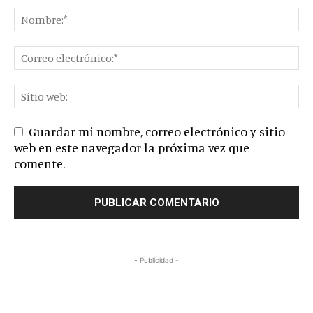
Guardar mi nombre, correo electrónico y sitio
web en este navegador la próxima vez que
comente.
- Publicidad -