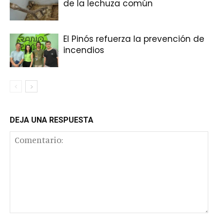
de la lechuza común
El Pinós refuerza la prevención de
incendios
DEJA UNA RESPUESTA