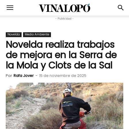
- Publicidad -
Novelda
Medio Ambiente
Novelda realiza trabajos
de mejora en la Serra de
la Mola y Clots de la Sal
Por
Rafa Jover
-
15 de noviembre de 2025