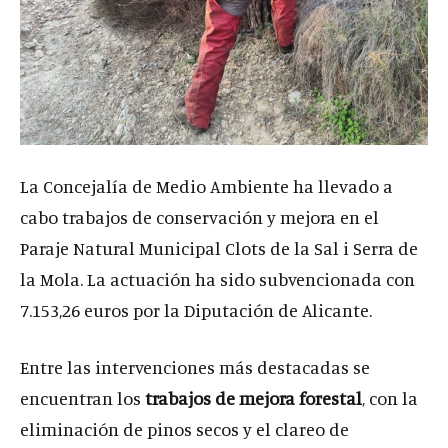
La Concejalía de Medio Ambiente ha llevado a
cabo trabajos de conservación y mejora en el
Paraje Natural Municipal Clots de la Sal i Serra de
la Mola. La actuación ha sido subvencionada con
7.153,26 euros por la Diputación de Alicante.
Entre las intervenciones más destacadas se
encuentran los
trabajos de mejora forestal
, con la
eliminación de pinos secos y el clareo de