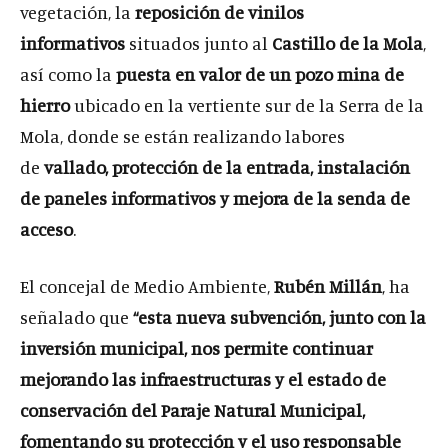
vegetación, la
reposición de vinilos
informativos
situados junto al
Castillo de la Mola
,
así como la
puesta en valor de un pozo mina de
hierro
ubicado en la vertiente sur de la Serra de la
Mola, donde se están realizando labores
de
vallado, protección de la entrada, instalación
de paneles informativos y mejora de la senda de
acceso
.
El concejal de Medio Ambiente,
Rubén Millán
, ha
señalado que
“esta nueva subvención, junto con la
inversión municipal, nos permite continuar
mejorando las infraestructuras y el estado de
conservación del Paraje Natural Municipal,
fomentando su protección y el uso responsable