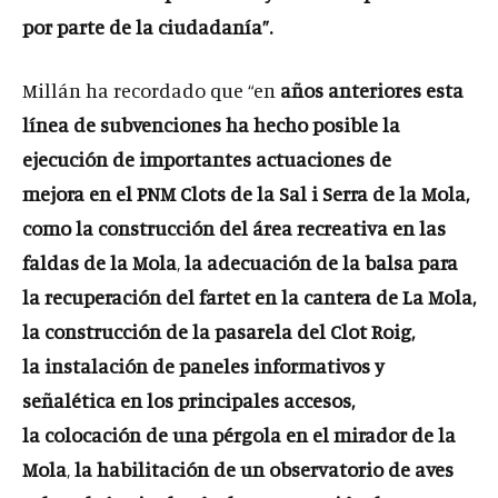
por parte de la ciudadanía”.
Millán ha recordado que “en
años anteriores esta
línea de subvenciones
ha hecho posible la
ejecución de
importantes actuaciones de
mejora
en el PNM Clots de la Sal i Serra de la Mola,
como la construcción del área recreativa en las
faldas de la Mola
,
la adecuación de la balsa para
la recuperación del fartet en la cantera de La Mola,
la construcción de la pasarela del Clot Roig,
la instalación de paneles informativos y
señalética
en los principales accesos,
la
colocación de una pérgola en el mirador de la
Mola
,
la
habilitación de un observatorio de aves