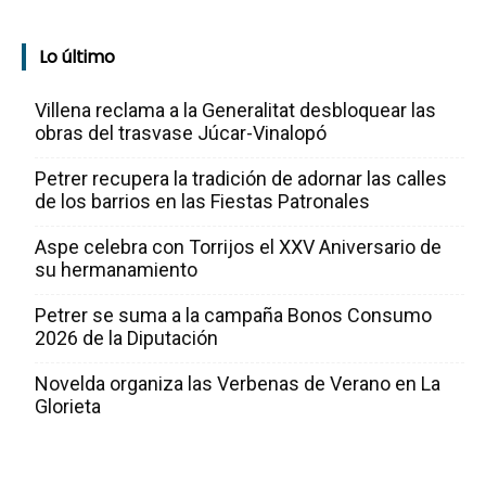
Lo último
Villena reclama a la Generalitat desbloquear las
obras del trasvase Júcar-Vinalopó
Petrer recupera la tradición de adornar las calles
de los barrios en las Fiestas Patronales
Aspe celebra con Torrijos el XXV Aniversario de
su hermanamiento
Petrer se suma a la campaña Bonos Consumo
2026 de la Diputación
Novelda organiza las Verbenas de Verano en La
Glorieta