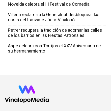
Novelda celebra el III Festival de Comedia
Villena reclama a la Generalitat desbloquear las
obras del trasvase Júcar-Vinalopó
Petrer recupera la tradición de adornar las calles
de los barrios en las Fiestas Patronales
Aspe celebra con Torrijos el XXV Aniversario de
su hermanamiento