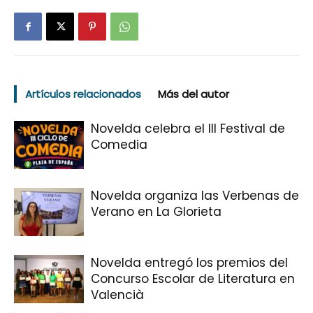
Artículos relacionados
Más del autor
Novelda celebra el III Festival de
Comedia
Novelda organiza las Verbenas de
Verano en La Glorieta
Novelda entregó los premios del
Concurso Escolar de Literatura en
Valencià