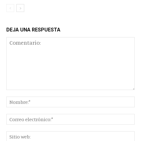
DEJA UNA RESPUESTA