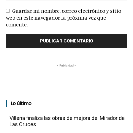
Guardar mi nombre, correo electrónico y sitio
web en este navegador la próxima vez que
comente.
- Publicidad -
Lo último
Villena finaliza las obras de mejora del Mirador de
Las Cruces