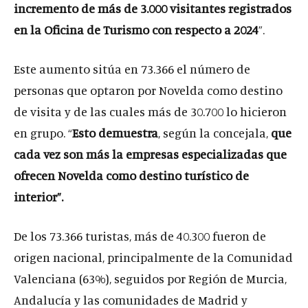
incremento de más de 3.000 visitantes registrados
en la Oficina de Turismo con respecto a 2024
”.
Este aumento sitúa en 73.366 el número de
personas que optaron por Novelda como destino
de visita y de las cuales más de 30.700 lo hicieron
en grupo. “
Esto demuestra
, según la concejala,
que
cada vez son más la empresas especializadas que
ofrecen Novelda como destino turístico de
interior”.
De los 73.366 turistas, más de 40.300 fueron de
origen nacional, principalmente de la Comunidad
Valenciana (63%), seguidos por Región de Murcia,
Andalucía y las comunidades de Madrid y