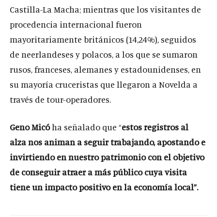
Castilla-La Macha; mientras que los visitantes de
procedencia internacional fueron
mayoritariamente británicos (14,24%), seguidos
de neerlandeses y polacos, a los que se sumaron
rusos, franceses, alemanes y estadounidenses, en
su mayoría cruceristas que llegaron a Novelda a
través de tour-operadores.
Geno Micó
ha señalado que “
estos registros al
alza nos animan a seguir trabajando, apostando e
invirtiendo en nuestro patrimonio con el objetivo
de conseguir atraer a más público cuya visita
tiene un impacto positivo en la economía local”.