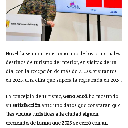
Novelda se mantiene como uno de los principales
destinos de turismo de interior, en visitas de un
día, con la recepción de más de 73.000 visitantes
en 2025, una cifra que supera la registrada en 2024.
La concejala de Turismo,
Geno Micó
, ha mostrado
su
satisfacción
ante uno datos que constatan que
“
las visitas turísticas a la ciudad siguen
creciendo, de forma que 2025 se cerró con un