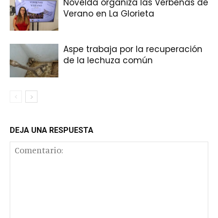
Novelda organiza las Verbenas de
Verano en La Glorieta
Aspe trabaja por la recuperación
de la lechuza común
DEJA UNA RESPUESTA