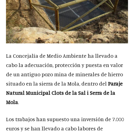
La Concejalía de Medio Ambiente ha llevado a
cabo la adecuación, protección y puesta en valor
de un antiguo pozo mina de minerales de hierro
situado en la sierra de la Mola, dentro del
Paraje
Natural Municipal Clots de la Sal i Serra de la
Mola
.
Los trabajos han supuesto una inversión de 7.000
euros y se han llevado a cabo labores de