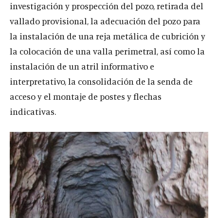
investigación y prospección del pozo, retirada del
vallado provisional, la adecuación del pozo para
la instalación de una reja metálica de cubrición y
la colocación de una valla perimetral, así como la
instalación de un atril informativo e
interpretativo, la consolidación de la senda de
acceso y el montaje de postes y flechas
indicativas.