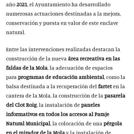
año
2021
, el Ayuntamiento ha desarrollado
numerosas actuaciones destinadas a la mejora,
conservación y puesta en valor de este enclave
natural.
Entre las intervenciones realizadas destacan la
construcción de la nueva
área recreativa en las
faldas de la Mola
, la adecuación de espacios
para
programas de educación ambiental
, como la
balsa destinada a la recuperación del
fartet
en la
cantera de la Mola, la construcción de la
pasarela
del Clot Roig
, la instalación de
paneles
informativos en todos los accesos al Paraje
Natural Municipal
, la colocación de una
pérgola
en el mirador de la Mola
y la instalación de