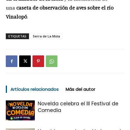
una
caseta de observación de aves sobre el río
Vinalopó
.
ETIQUETAS
Serra de La Mola
Artículos relacionados
Más del autor
Novelda celebra el III Festival de
Comedia