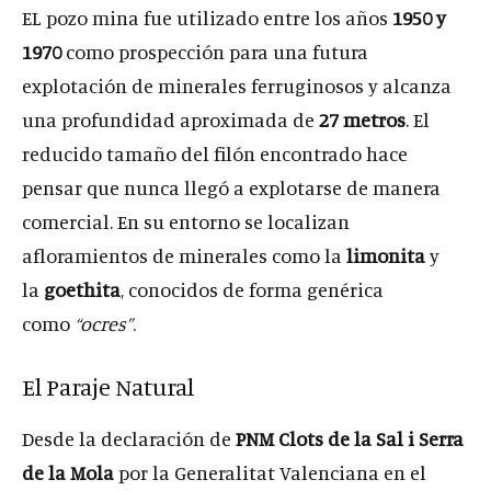
EL pozo mina fue utilizado entre los años
1950 y
1970
como prospección para una futura
explotación de minerales ferruginosos y alcanza
una profundidad aproximada de
27 metros
. El
reducido tamaño del filón encontrado hace
pensar que nunca llegó a explotarse de manera
comercial. En su entorno se localizan
afloramientos de minerales como la
limonita
y
la
goethita
, conocidos de forma genérica
como
“ocres”
.
El Paraje Natural
Desde la declaración de
PNM Clots de la Sal i Serra
de la Mola
por la Generalitat Valenciana en el