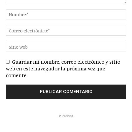
Guardar mi nombre, correo electrónico y sitio
web en este navegador la próxima vez que
comente.
- Publicidad -