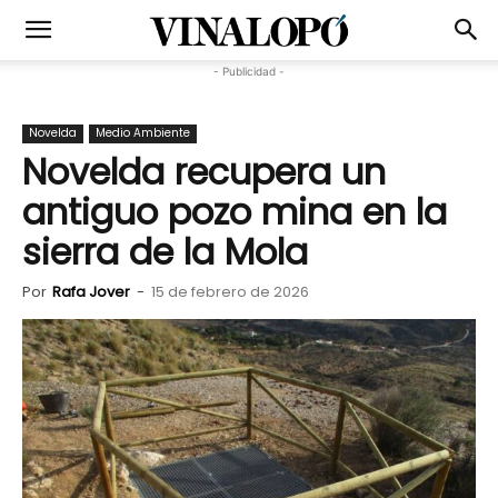
- Publicidad -
Novelda
Medio Ambiente
Novelda recupera un
antiguo pozo mina en la
sierra de la Mola
Por
Rafa Jover
-
15 de febrero de 2026