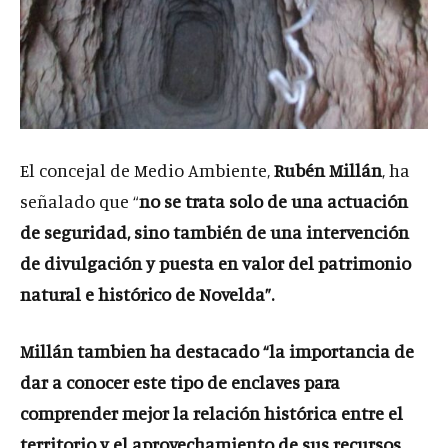
El concejal de Medio Ambiente,
Rubén Millán
, ha
señalado que “
no se trata solo de una actuación
de seguridad, sino también de una intervención
de divulgación y puesta en valor del patrimonio
natural e histórico de Novelda”.
Millán tambien ha destacado “
la importancia de
dar a conocer este tipo de enclaves para
comprender mejor la relación histórica entre el
territorio y el aprovechamiento de sus recursos