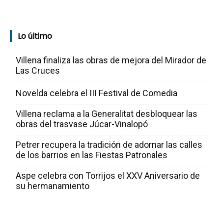
Lo último
Villena finaliza las obras de mejora del Mirador de
Las Cruces
Novelda celebra el III Festival de Comedia
Villena reclama a la Generalitat desbloquear las
obras del trasvase Júcar-Vinalopó
Petrer recupera la tradición de adornar las calles
de los barrios en las Fiestas Patronales
Aspe celebra con Torrijos el XXV Aniversario de
su hermanamiento