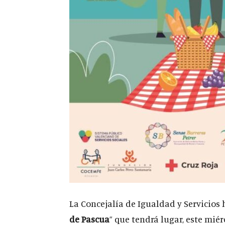
La Concejalía de Igualdad y Servicios 
de Pascua
” que tendrá lugar, este miérc