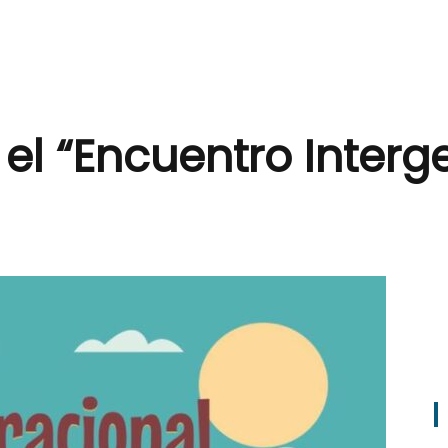
 el “Encuentro Inter