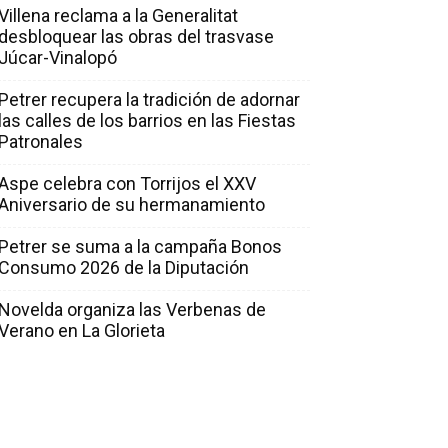
Villena reclama a la Generalitat
desbloquear las obras del trasvase
Júcar-Vinalopó
Petrer recupera la tradición de adornar
las calles de los barrios en las Fiestas
Patronales
Aspe celebra con Torrijos el XXV
Aniversario de su hermanamiento
Petrer se suma a la campaña Bonos
Consumo 2026 de la Diputación
Novelda organiza las Verbenas de
Verano en La Glorieta