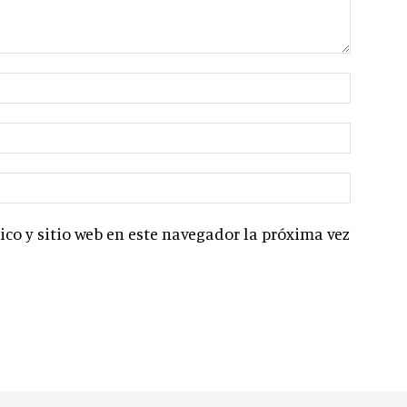
co y sitio web en este navegador la próxima vez