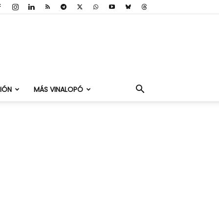
IÓN
MÁS VINALOPÓ