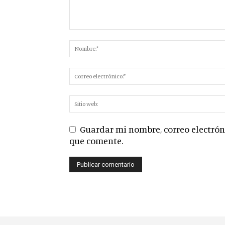
Guardar mi nombre, correo electróni
que comente.