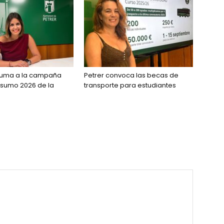
 suma a la campaña
Petrer convoca las becas de
sumo 2026 de la
transporte para estudiantes