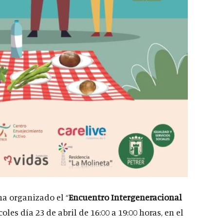
ha organizado el “
Encuentro Intergeneracional
oles día 23 de abril de 16:00 a 19:00 horas, en el