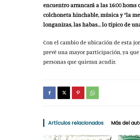
encuentro arrancará a las 16:00 horas
colchoneta hinchable, música y “la meri
longanizas, las habas… lo típico de 
Con el cambio de ubicación de esta jor
prevé una mayor participación, ya que
personas que quieran acudir.
Artículos relacionados
Más del aut