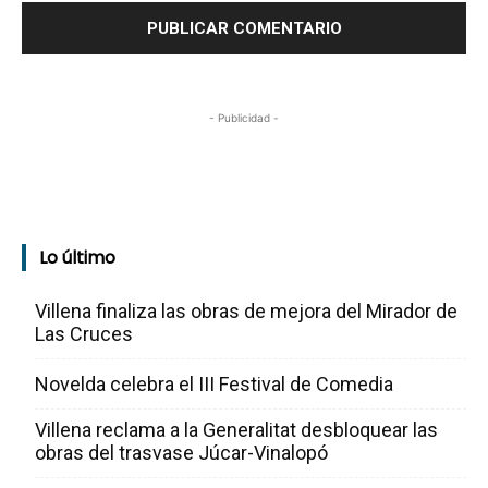
- Publicidad -
Lo último
Villena finaliza las obras de mejora del Mirador de
Las Cruces
Novelda celebra el III Festival de Comedia
Villena reclama a la Generalitat desbloquear las
obras del trasvase Júcar-Vinalopó