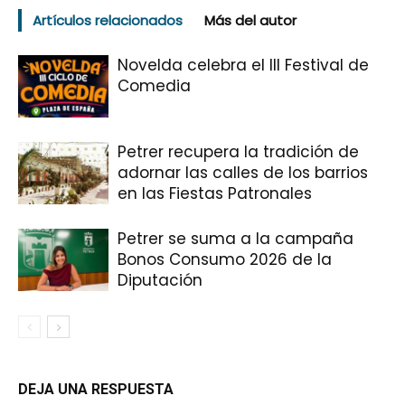
Artículos relacionados
Más del autor
Novelda celebra el III Festival de
Comedia
Petrer recupera la tradición de
adornar las calles de los barrios
en las Fiestas Patronales
Petrer se suma a la campaña
Bonos Consumo 2026 de la
Diputación
DEJA UNA RESPUESTA