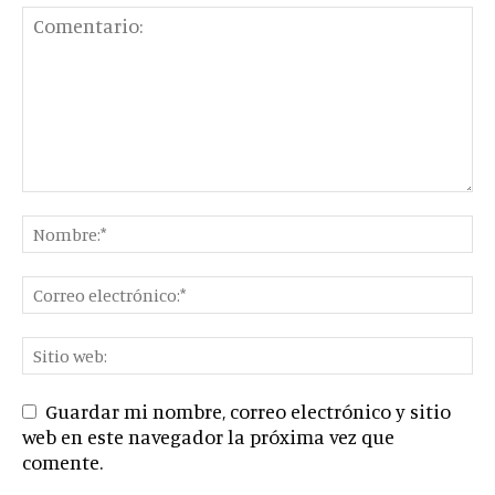
Guardar mi nombre, correo electrónico y sitio
web en este navegador la próxima vez que
comente.