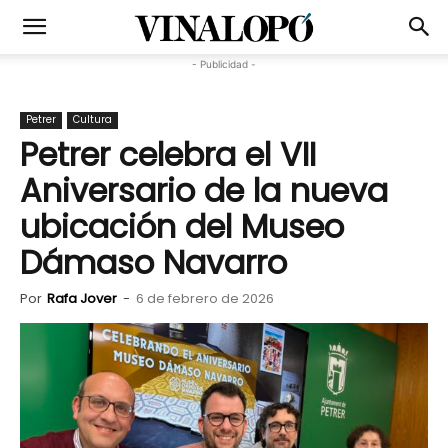
- Publicidad -
Petrer
Cultura
Petrer celebra el VII
Aniversario de la nueva
ubicación del Museo
Dámaso Navarro
Por
Rafa Jover
-
6 de febrero de 2026