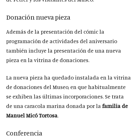
Donación nueva pieza
Además de la presentación del cómic la
programación de actividades del aniversario
también incluye la presentación de una nueva
pieza en la vitrina de donaciones.
La nueva pieza ha quedado instalada en la vitrina
de donaciones del Museo, en que habitualmente
se exhiben las últimas incorporaciones. Se trata
de una caracola marina donada por la
familia de
Manuel Micó Tortosa
.
Conferencia