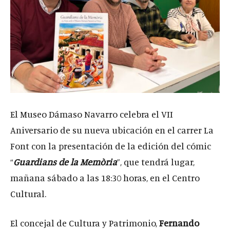
El Museo Dámaso Navarro celebra el VII
Aniversario de su nueva ubicación en el carrer La
Font con la presentación de la edición del cómic
“
Guardians de la Memòria
”, que tendrá lugar,
mañana sábado a las 18:30 horas, en el Centro
Cultural.
El concejal de Cultura y Patrimonio,
Fernando