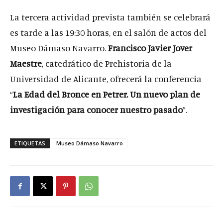
La tercera actividad prevista también se celebrará
es tarde a las 19:30 horas, en el salón de actos del
Museo Dámaso Navarro.
Francisco Javier Jover
Maestre
, catedrático de Prehistoria de la
Universidad de Alicante, ofrecerá la conferencia
“
La Edad del Bronce en Petrer. Un nuevo plan de
investigación para conocer nuestro pasado
”.
ETIQUETAS
Museo Dámaso Navarro