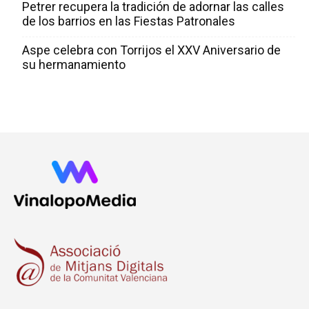
Petrer recupera la tradición de adornar las calles
de los barrios en las Fiestas Patronales
Aspe celebra con Torrijos el XXV Aniversario de
su hermanamiento