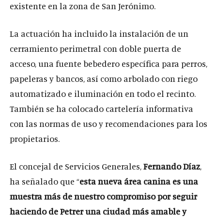
existente en la zona de San Jerónimo.
La actuación ha incluido la instalación de un
cerramiento perimetral con doble puerta de
acceso, una fuente bebedero específica para perros,
papeleras y bancos, así como arbolado con riego
automatizado e iluminación en todo el recinto.
También se ha colocado cartelería informativa
con las normas de uso y recomendaciones para los
propietarios.
El concejal de Servicios Generales,
Fernando Díaz
,
ha señalado que “
esta nueva área canina es una
muestra más de nuestro compromiso por seguir
haciendo de Petrer una ciudad más amable y