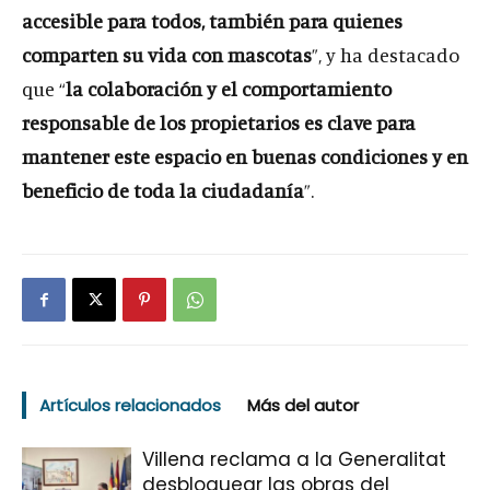
accesible para todos, también para quienes
comparten su vida con mascotas
”, y ha destacado
que “
la colaboración y el comportamiento
responsable de los propietarios es clave para
mantener este espacio en buenas condiciones y en
beneficio de toda la ciudadanía
”.
Artículos relacionados
Más del autor
Villena reclama a la Generalitat
desbloquear las obras del