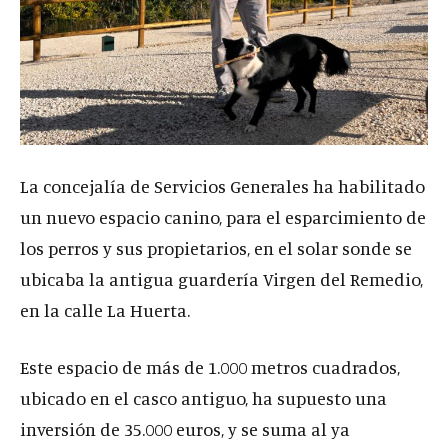
La concejalía de Servicios Generales ha habilitado
un nuevo espacio canino, para el esparcimiento de
los perros y sus propietarios, en el solar sonde se
ubicaba la antigua guardería Virgen del Remedio,
en la calle La Huerta.
Este espacio de más de 1.000 metros cuadrados,
ubicado en el casco antiguo, ha supuesto una
inversión de 35.000 euros, y se suma al ya