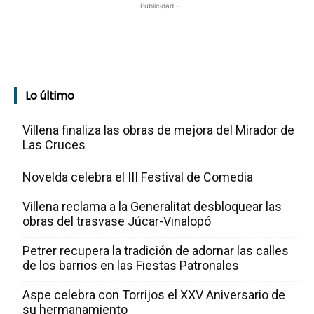
- Publicidad -
Lo último
Villena finaliza las obras de mejora del Mirador de
Las Cruces
Novelda celebra el III Festival de Comedia
Villena reclama a la Generalitat desbloquear las
obras del trasvase Júcar-Vinalopó
Petrer recupera la tradición de adornar las calles
de los barrios en las Fiestas Patronales
Aspe celebra con Torrijos el XXV Aniversario de
su hermanamiento