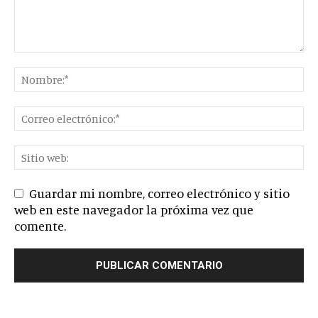
Guardar mi nombre, correo electrónico y sitio
web en este navegador la próxima vez que
comente.