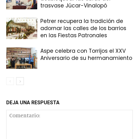
trasvase Júcar-Vinalopó
Petrer recupera la tradición de
adornar las calles de los barrios
en las Fiestas Patronales
Aspe celebra con Torrijos el XXV
Aniversario de su hermanamiento
DEJA UNA RESPUESTA