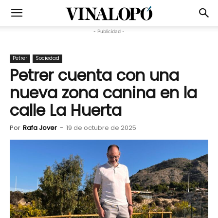
- Publicidad -
Petrer
Sociedad
Petrer cuenta con una
nueva zona canina en la
calle La Huerta
Por
Rafa Jover
-
19 de octubre de 2025