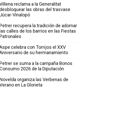
Villena reclama a la Generalitat
desbloquear las obras del trasvase
Júcar-Vinalopó
Petrer recupera la tradición de adornar
las calles de los barrios en las Fiestas
Patronales
Aspe celebra con Torrijos el XXV
Aniversario de su hermanamiento
Petrer se suma a la campaña Bonos
Consumo 2026 de la Diputación
Novelda organiza las Verbenas de
Verano en La Glorieta