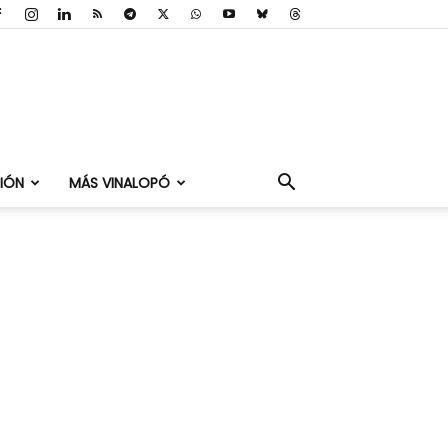
IÓN
MÁS VINALOPÓ