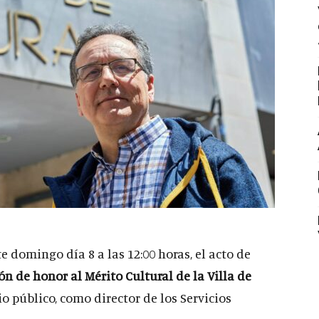
te domingo día 8 a las 12:00 horas, el acto de
n de honor al Mérito Cultural de la Villa de
io público, como director de los Servicios