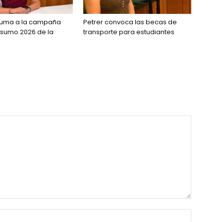
 suma a la campaña
Petrer convoca las becas de
sumo 2026 de la
transporte para estudiantes