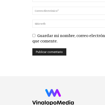
Guardar mi nombre, correo electróni
que comente.