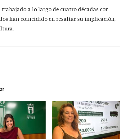
trabajado a lo largo de cuatro décadas con
dos han coincidido en resaltar su implicación,
ltura.
or