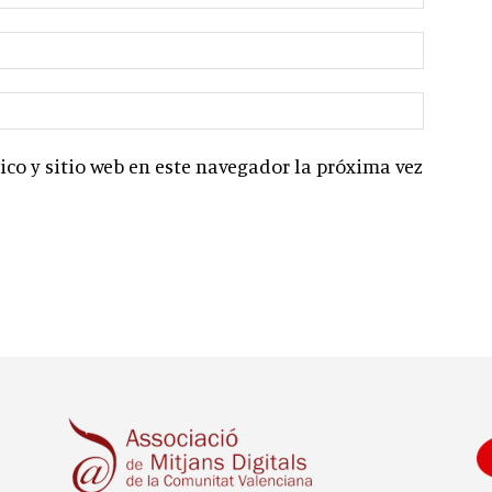
co y sitio web en este navegador la próxima vez