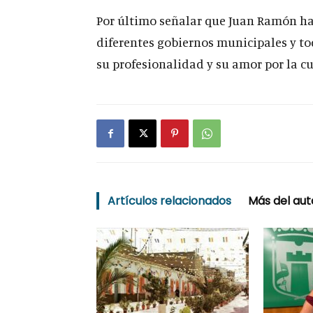
Por último señalar que Juan Ramón ha 
diferentes gobiernos municipales y to
su profesionalidad y su amor por la cu
Artículos relacionados
Más del aut