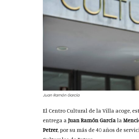
Juan Ramón García
El Centro Cultural de la Villa acoge, es
entrega a
Juan Ramón García
la
Menció
Petrer
, por su más de 40 años de servic