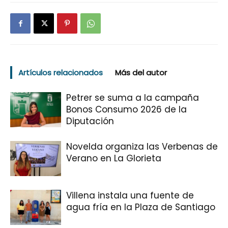
Artículos relacionados
Más del autor
Petrer se suma a la campaña
Bonos Consumo 2026 de la
Diputación
Novelda organiza las Verbenas de
Verano en La Glorieta
Villena instala una fuente de
agua fría en la Plaza de Santiago