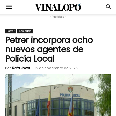
- Publicidad -
Petrer
Sociedad
Petrer incorpora ocho
nuevos agentes de
Policía Local
Por
Rafa Jover
-
12 de noviembre de 2025