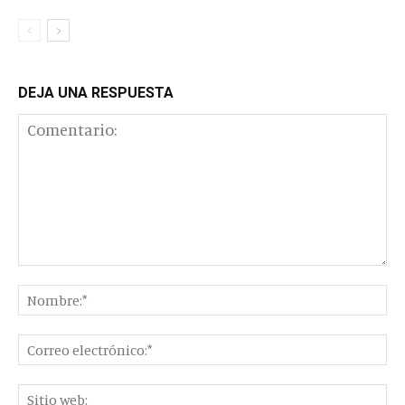
DEJA UNA RESPUESTA