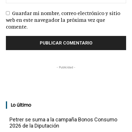
Guardar mi nombre, correo electrónico y sitio
web en este navegador la próxima vez que
comente.
- Publicidad -
Lo último
Petrer se suma a la campaña Bonos Consumo
2026 de la Diputación