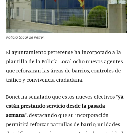
Policía Local de Petrer.
El ayuntamiento petrerense ha incorporado a la
plantilla de la Policía Local ocho nuevos agentes
que reforzaran las áreas de barrios, controles de
tráfico y convivencia ciudadana.
Bonet ha señalado que estos nuevos efectivos “
ya
están prestando servicio desde la pasada
semana
”, destacando que su incorporación
permitirá reforzar patrullas de barrio, unidades