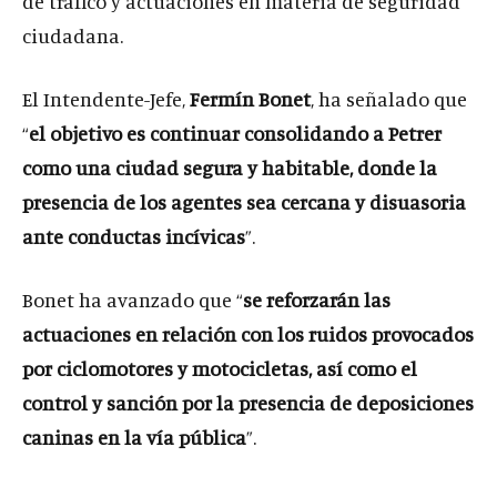
de tráfico y actuaciones en materia de seguridad
ciudadana.
El Intendente-Jefe,
Fermín Bonet
, ha señalado que
“
el objetivo es continuar consolidando a Petrer
como una ciudad segura y habitable, donde la
presencia de los agentes sea cercana y disuasoria
ante conductas incívicas
”.
Bonet ha avanzado que “
se reforzarán las
actuaciones en relación con los ruidos provocados
por ciclomotores y motocicletas, así como el
control y sanción por la presencia de deposiciones
caninas en la vía pública
”.