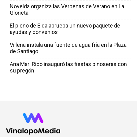
Novelda organiza las Verbenas de Verano en La
Glorieta
El pleno de Elda aprueba un nuevo paquete de
ayudas y convenios
Villena instala una fuente de agua fría en la Plaza
de Santiago
Ana Mari Rico inauguró las fiestas pinoseras con
su pregón