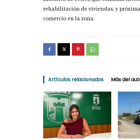
rehabilitación de viviendas, y próxim
comercio en la zona.
Artículos relacionados
Más del aut