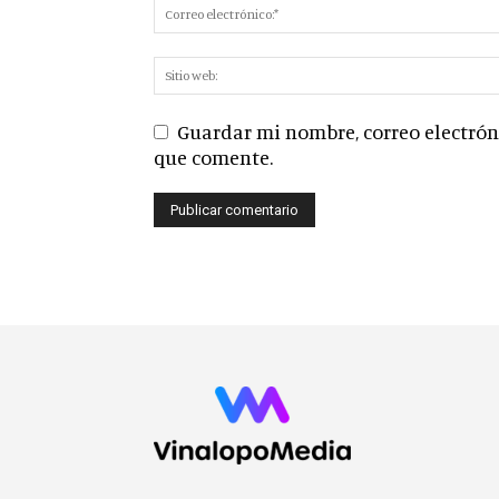
Guardar mi nombre, correo electróni
que comente.