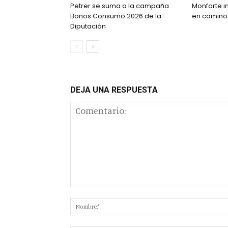
Petrer se suma a la campaña
Monforte in
Bonos Consumo 2026 de la
en caminos
Diputación
DEJA UNA RESPUESTA