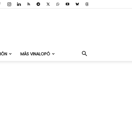
IÓN
MÁS VINALOPÓ