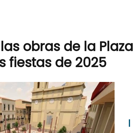
 las obras de la Plaz
s fiestas de 2025