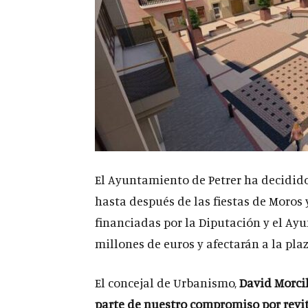
El Ayuntamiento de Petrer ha decidido
hasta después de las fiestas de Moros 
financiadas por la Diputación y el Ay
millones de euros y afectarán a la plaz
El concejal de Urbanismo,
David Morci
parte de nuestro compromiso por revita