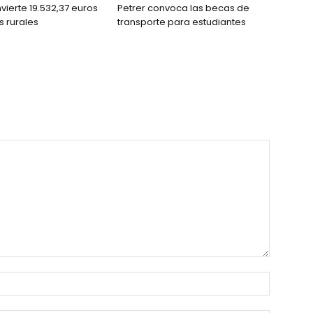
vierte 19.532,37 euros
Petrer convoca las becas de
 rurales
transporte para estudiantes