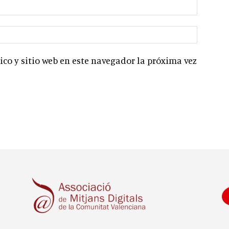
co y sitio web en este navegador la próxima vez