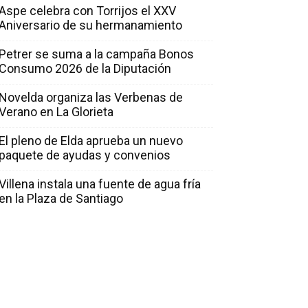
Aspe celebra con Torrijos el XXV
Aniversario de su hermanamiento
Petrer se suma a la campaña Bonos
Consumo 2026 de la Diputación
Novelda organiza las Verbenas de
Verano en La Glorieta
El pleno de Elda aprueba un nuevo
paquete de ayudas y convenios
Villena instala una fuente de agua fría
en la Plaza de Santiago