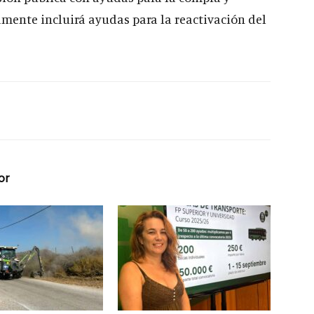
amente incluirá ayudas para la reactivación del
or