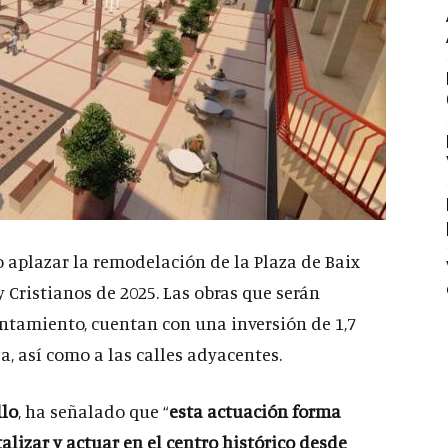
 aplazar la remodelación de la Plaza de Baix
y Cristianos de 2025. Las obras que serán
untamiento, cuentan con una inversión de 1,7
a, así como a las calles adyacentes.
llo
, ha señalado que “
esta actuación forma
lizar y actuar en el centro histórico desde