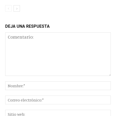
DEJA UNA RESPUESTA