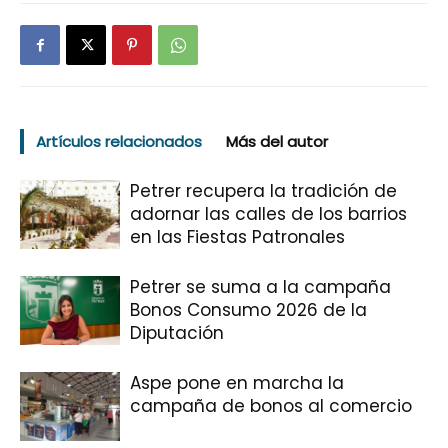
Artículos relacionados
Más del autor
Petrer recupera la tradición de
adornar las calles de los barrios
en las Fiestas Patronales
Petrer se suma a la campaña
Bonos Consumo 2026 de la
Diputación
Aspe pone en marcha la
campaña de bonos al comercio