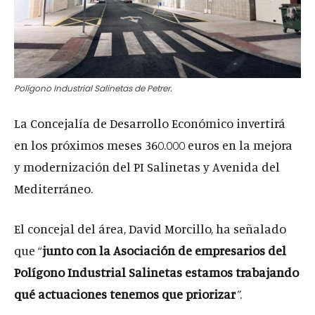
Polígono Industrial Salinetas de Petrer.
La Concejalía de Desarrollo Económico invertirá
en los próximos meses 360.000 euros en la mejora
y modernización del PI Salinetas y Avenida del
Mediterráneo.
El concejal del área, David Morcillo, ha señalado
que “
junto con la Asociación de empresarios del
Polígono Industrial Salinetas estamos trabajando
qué actuaciones tenemos que priorizar
”
.