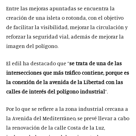
Entre las mejoras apuntadas se encuentra la
creación de una isleta o rotonda, con el objetivo
de facilitar la visibilidad, mejorar la circulación y
reforzar la seguridad vial, además de mejorar la
imagen del polígono.
El edil ha destacado que “
se trata de una de las
intersecciones que más tráfico contiene, porque es
la conexión de la avenida de la Libertad con las
calles de interés del polígono industrial
”.
Por lo que se refiere a la zona industrial cercana a
la Avenida del Mediterráneo, se prevé llevar a cabo
la renovación de la calle Costa de la Luz,