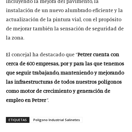
incluyendo la mejora del pavimento, la
instalación de un nuevo alumbrado eficiente y la
actualización de la pintura vial, con el propósito
de mejorar también la sensación de seguridad de
la zona.
El concejal ha destacado que “
Petrer cuenta con
cerca de 600 empresas, por y para las que tenemos
que seguir trabajando, manteniendo y mejorando
las infraestructuras de todos nuestros polígonos
como motor de crecimiento y generación de
empleo en Petrer
”
.
ETIQUETAS
Polígono Industrial Salinetes