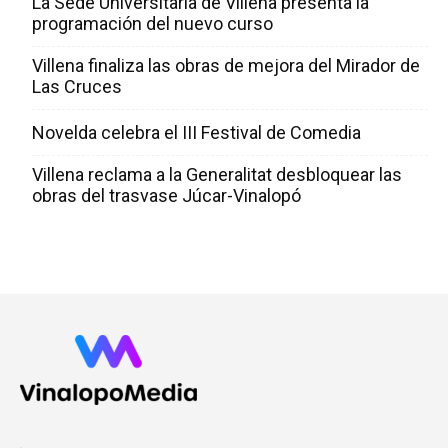
La Sede Universitaria de Villena presenta la
programación del nuevo curso
Villena finaliza las obras de mejora del Mirador de
Las Cruces
Novelda celebra el III Festival de Comedia
Villena reclama a la Generalitat desbloquear las
obras del trasvase Júcar-Vinalopó