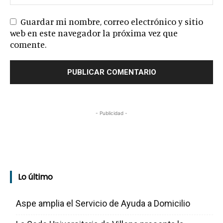
Guardar mi nombre, correo electrónico y sitio
web en este navegador la próxima vez que
comente.
- Publicidad -
Lo último
Aspe amplia el Servicio de Ayuda a Domicilio