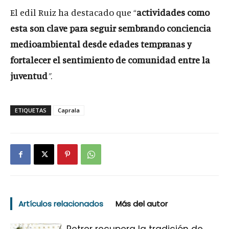
El edil Ruiz ha destacado que “
actividades como
esta son clave para seguir sembrando conciencia
medioambiental desde edades tempranas y
fortalecer el sentimiento de comunidad entre la
juventud
”
.
ETIQUETAS
Caprala
Artículos relacionados
Más del autor
Petrer recupera la tradición de