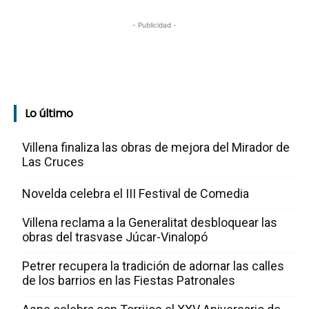
- Publicidad -
Lo último
Villena finaliza las obras de mejora del Mirador de
Las Cruces
Novelda celebra el III Festival de Comedia
Villena reclama a la Generalitat desbloquear las
obras del trasvase Júcar-Vinalopó
Petrer recupera la tradición de adornar las calles
de los barrios en las Fiestas Patronales