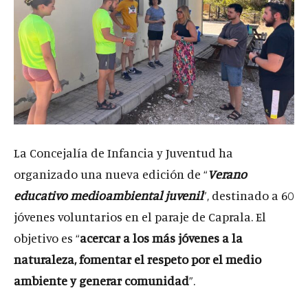
La Concejalía de Infancia y Juventud ha
organizado una nueva edición de “
Verano
educativo medioambiental juvenil
”, destinado a 60
jóvenes voluntarios en el paraje de Caprala. El
objetivo es “
acercar a los más jóvenes a la
naturaleza, fomentar el respeto por el medio
ambiente y generar comunidad
”.