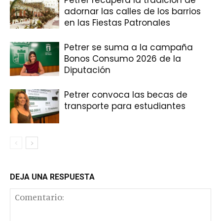
adornar las calles de los barrios
en las Fiestas Patronales
Petrer se suma a la campaña
Bonos Consumo 2026 de la
Diputación
Petrer convoca las becas de
transporte para estudiantes
DEJA UNA RESPUESTA