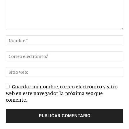
Guardar mi nombre, correo electrónico y sitio
web en este navegador la próxima vez que
comente.