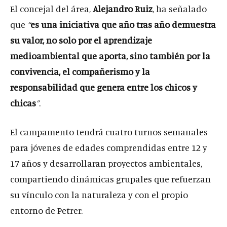
El concejal del área,
Alejandro Ruiz
, ha señalado
que
“
es una iniciativa que año tras año demuestra
su valor, no solo por el aprendizaje
medioambiental que aporta, sino también por la
convivencia, el compañerismo y la
responsabilidad que genera entre los chicos y
chicas
”
.
El campamento tendrá cuatro turnos semanales
para jóvenes de edades comprendidas entre 12 y
17 años y desarrollaran proyectos ambientales,
compartiendo dinámicas grupales que refuerzan
su vínculo con la naturaleza y con el propio
entorno de Petrer.