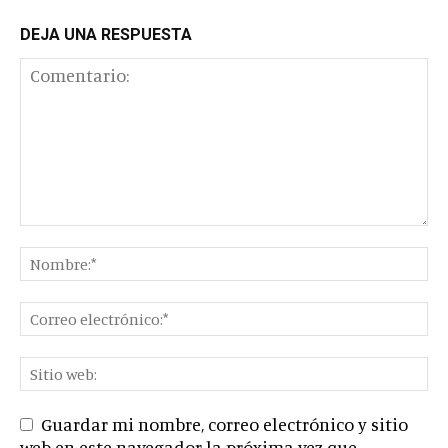
DEJA UNA RESPUESTA
Guardar mi nombre, correo electrónico y sitio
web en este navegador la próxima vez que