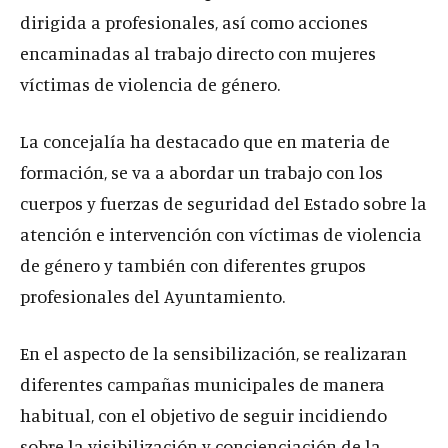
dirigida a profesionales, así como acciones
encaminadas al trabajo directo con mujeres
víctimas de violencia de género.
La concejalía ha destacado que en materia de
formación, se va a abordar un trabajo con los
cuerpos y fuerzas de seguridad del Estado sobre la
atención e intervención con víctimas de violencia
de género y también con diferentes grupos
profesionales del Ayuntamiento.
En el aspecto de la sensibilización, se realizaran
diferentes campañas municipales de manera
habitual, con el objetivo de seguir incidiendo
sobre la visibilización y concienciación de la