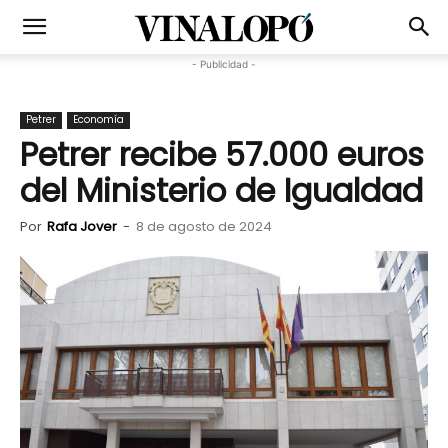
- Publicidad -
Petrer
Economía
Petrer recibe 57.000 euros
del Ministerio de Igualdad
Por
Rafa Jover
-
8 de agosto de 2024