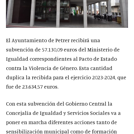
El Ayuntamiento de Petrer recibirá una
subvención de 57.130,09 euros del Ministerio de
Igualdad correspondientes al Pacto de Estado
contra la Violencia de Género. Esta cantidad
duplica la recibida para el ejercicio 2023-2024, que
fue de 23.634,57 euros.
Con esta subvención del Gobierno Central la
Concejalía de Igualdad y Servicios Sociales va a
poner en marcha diferentes acciones tanto de
sensibilización municipal como de formación