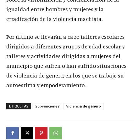
igualdad entre hombres y mujeres y la
erradicación de la violencia machista.
Por último se llevarán a cabo talleres escolares
dirigidos a diferentes grupos de edad escolar y
talleres y actividades dirigidas a mujeres del
municipio que sufren o han sufrido situaciones
de violencia de género, en los que se trabaje su
autoestima y empoderamiento.
ETIQUETAS
Subvenciones
Violencia de género