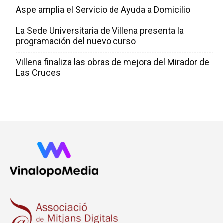
Aspe amplia el Servicio de Ayuda a Domicilio
La Sede Universitaria de Villena presenta la
programación del nuevo curso
Villena finaliza las obras de mejora del Mirador de
Las Cruces