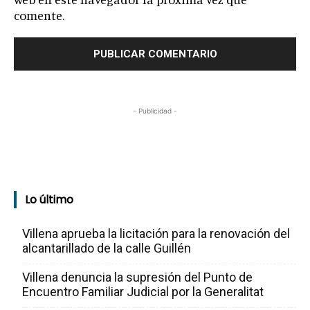
comente.
- Publicidad -
Lo último
Villena aprueba la licitación para la renovación del
alcantarillado de la calle Guillén
Villena denuncia la supresión del Punto de
Encuentro Familiar Judicial por la Generalitat