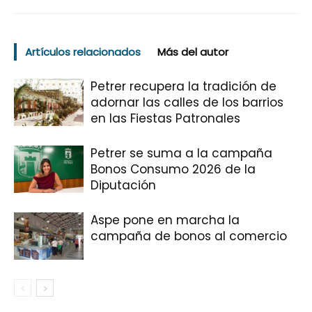
Artículos relacionados
Más del autor
Petrer recupera la tradición de
adornar las calles de los barrios
en las Fiestas Patronales
Petrer se suma a la campaña
Bonos Consumo 2026 de la
Diputación
Aspe pone en marcha la
campaña de bonos al comercio