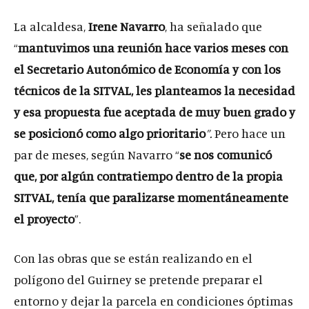
La alcaldesa,
Irene Navarro
, ha señalado que
“
mantuvimos una reunión hace varios meses con
el Secretario Autonómico de Economía y con los
técnicos de la SITVAL, les planteamos la necesidad
y esa propuesta fue aceptada de muy buen grado y
se posicionó como algo prioritario
”.
Pero hace un
par de meses, según Navarro “
se nos comunicó
que, por algún contratiempo dentro de la propia
SITVAL, tenía que paralizarse momentáneamente
el proyecto
”.
Con las obras que se están realizando en el
polígono del Guirney se pretende preparar el
entorno y dejar la parcela en condiciones óptimas