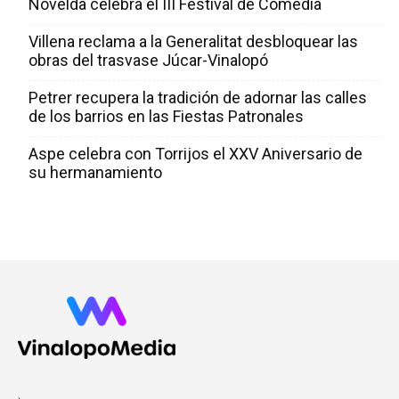
Novelda celebra el III Festival de Comedia
Villena reclama a la Generalitat desbloquear las
obras del trasvase Júcar-Vinalopó
Petrer recupera la tradición de adornar las calles
de los barrios en las Fiestas Patronales
Aspe celebra con Torrijos el XXV Aniversario de
su hermanamiento