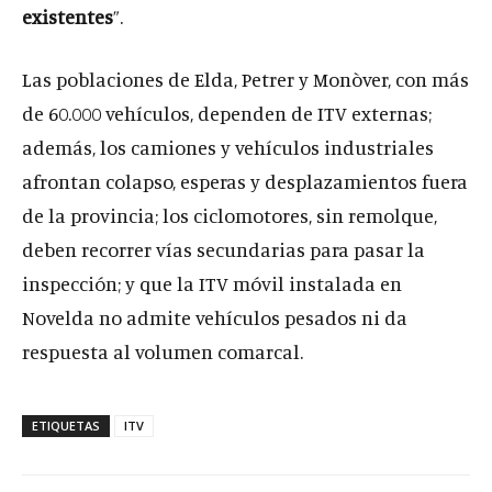
existentes
”.
Las poblaciones de Elda, Petrer y Monòver, con más
de 60.000 vehículos, dependen de ITV externas;
además, los camiones y vehículos industriales
afrontan colapso, esperas y desplazamientos fuera
de la provincia; los ciclomotores, sin remolque,
deben recorrer vías secundarias para pasar la
inspección; y que la ITV móvil instalada en
Novelda no admite vehículos pesados ni da
respuesta al volumen comarcal.
ETIQUETAS
ITV