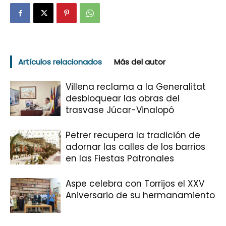
Artículos relacionados
Más del autor
Villena reclama a la Generalitat
desbloquear las obras del
trasvase Júcar-Vinalopó
Petrer recupera la tradición de
adornar las calles de los barrios
en las Fiestas Patronales
Aspe celebra con Torrijos el XXV
Aniversario de su hermanamiento