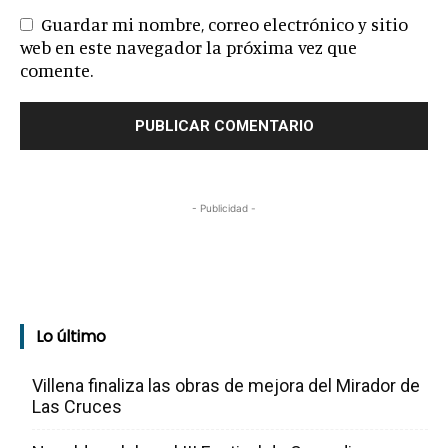
Guardar mi nombre, correo electrónico y sitio
web en este navegador la próxima vez que
comente.
- Publicidad -
Lo último
Villena finaliza las obras de mejora del Mirador de
Las Cruces