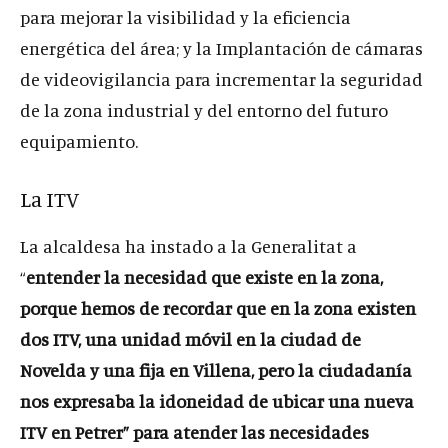
para mejorar la visibilidad y la eficiencia
energética del área; y la Implantación de cámaras
de videovigilancia para incrementar la seguridad
de la zona industrial y del entorno del futuro
equipamiento.
La ITV
La alcaldesa ha instado a la Generalitat a
“
entender la necesidad que existe en la zona,
porque hemos de recordar que en la zona existen
dos ITV, una unidad móvil en la ciudad de
Novelda y una fija en Villena, pero la ciudadanía
nos expresaba la idoneidad de ubicar una nueva
ITV en Petrer” para atender las necesidades