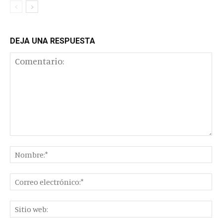
DEJA UNA RESPUESTA