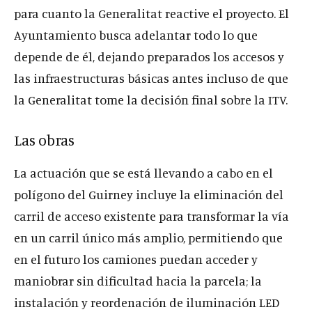
para cuanto la Generalitat reactive el proyecto. El
Ayuntamiento busca adelantar todo lo que
depende de él, dejando preparados los accesos y
las infraestructuras básicas antes incluso de que
la Generalitat tome la decisión final sobre la ITV.
Las obras
La actuación que se está llevando a cabo en el
polígono del Guirney incluye la eliminación del
carril de acceso existente para transformar la vía
en un carril único más amplio, permitiendo que
en el futuro los camiones puedan acceder y
maniobrar sin dificultad hacia la parcela; la
instalación y reordenación de iluminación LED