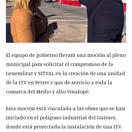
El equipo de gobierno llevará una moción al pleno
municipal para solicitar el compromiso de la
Generalitat y SITVAL en la creación de una unidad
de la ITV en Petrer y que de servicio a toda la
comarca del Medio y Alto Vinalopó.
Esta moción está vinculada a las obras que se han
iniciado en el polígono industrial del Guirney,
donde está proyectada la instalación de una ITV.