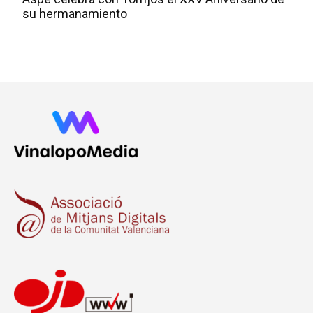
su hermanamiento