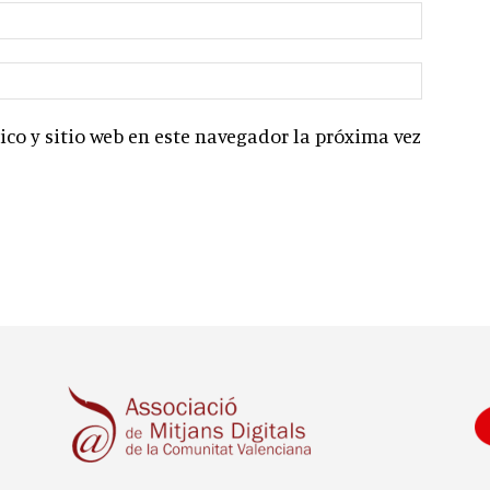
co y sitio web en este navegador la próxima vez