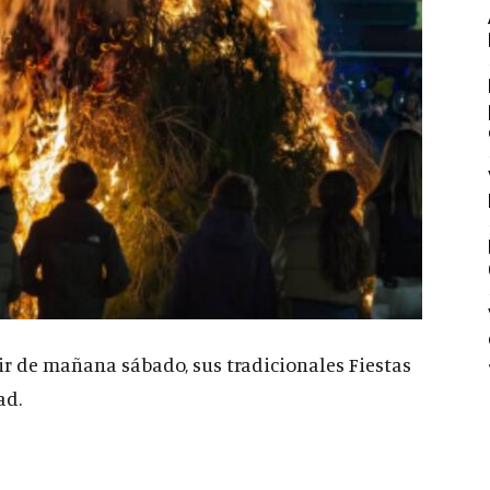
tir de mañana sábado, sus tradicionales Fiestas
ad.