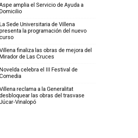
Aspe amplia el Servicio de Ayuda a
Domicilio
La Sede Universitaria de Villena
presenta la programación del nuevo
curso
Villena finaliza las obras de mejora del
Mirador de Las Cruces
Novelda celebra el III Festival de
Comedia
Villena reclama a la Generalitat
desbloquear las obras del trasvase
Júcar-Vinalopó