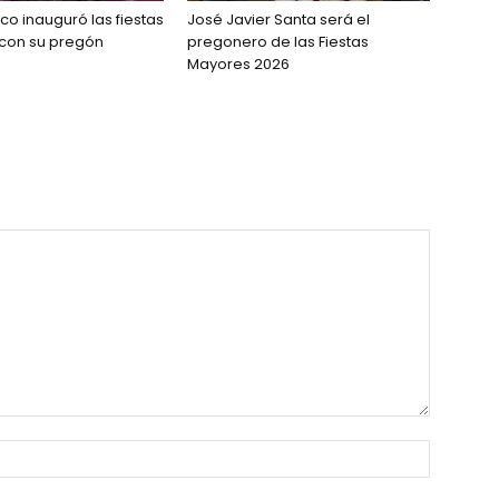
co inauguró las fiestas
José Javier Santa será el
 con su pregón
pregonero de las Fiestas
Mayores 2026