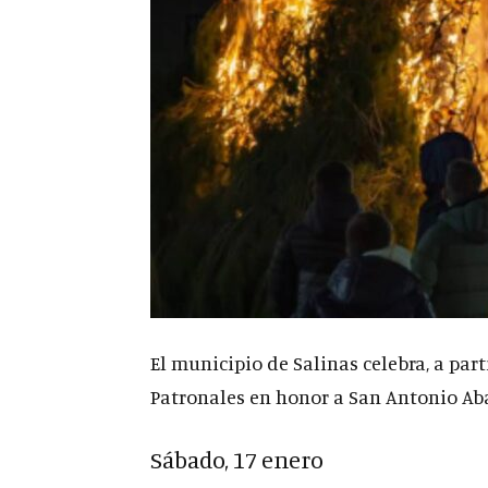
El municipio de Salinas celebra, a par
Patronales en honor a San Antonio Ab
Sábado, 17 enero