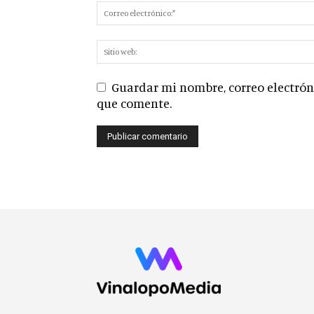
Guardar mi nombre, correo electróni
que comente.