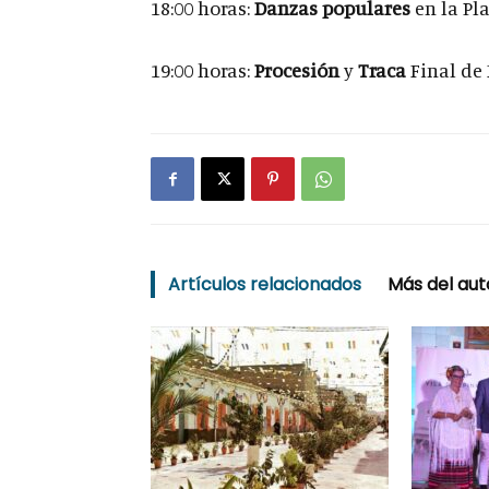
18:00 horas:
Danzas populares
en la Pl
19:00 horas:
Procesión
y
Traca
Final de 
Artículos relacionados
Más del aut