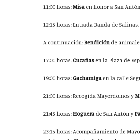
11:00 horas:
Misa
en honor a San Antón
12:15 horas: Entrada Banda de Salinas.
A continuación:
Bendición
de animales
17:00 horas:
Cucañas
en la Plaza de Es
19:00 horas:
Gachamiga
en la calle Seg
21:00 horas: Recogida Mayordomos y
M
21:45 horas:
Hoguera
de San Antón y
Pa
23:15 horas: Acompañamiento de Mayo