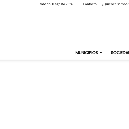
sábado, 8 agosto 2026
Contacto
¿Quiénes somos?
MUNICIPIOS
SOCIEDA