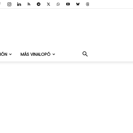
IÓN
MÁS VINALOPÓ