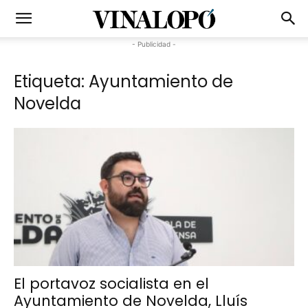
- Publicidad -
Etiqueta: Ayuntamiento de
Novelda
El portavoz socialista en el
Ayuntamiento de Novelda, Lluís