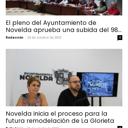
El pleno del Ayuntamiento de
Novelda aprueba una subida del 98...
Redacción
-
24 de octubre de 2023
0
Novelda inicia el proceso para la
futura remodelación de La Glorieta