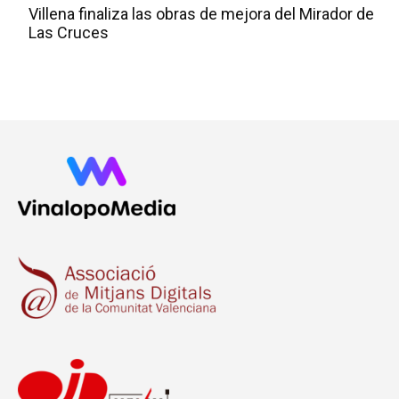
Villena finaliza las obras de mejora del Mirador de
Las Cruces