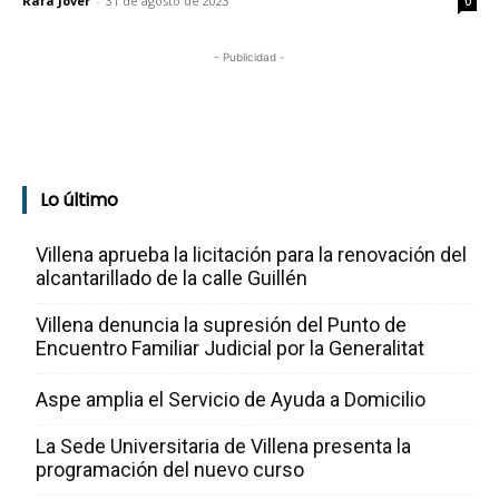
Rafa Jover
-
31 de agosto de 2023
0
- Publicidad -
Lo último
Villena aprueba la licitación para la renovación del
alcantarillado de la calle Guillén
Villena denuncia la supresión del Punto de
Encuentro Familiar Judicial por la Generalitat
Aspe amplia el Servicio de Ayuda a Domicilio
La Sede Universitaria de Villena presenta la
programación del nuevo curso