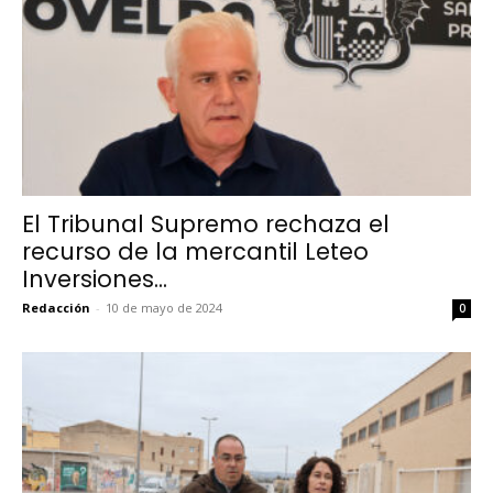
El Tribunal Supremo rechaza el
recurso de la mercantil Leteo
Inversiones...
Redacción
-
10 de mayo de 2024
0