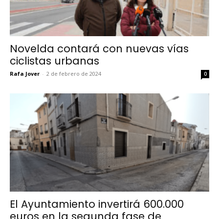
Novelda contará con nuevas vías
ciclistas urbanas
Rafa Jover
-
2 de febrero de 2024
0
El Ayuntamiento invertirá 600.000
euros en la segunda fase de