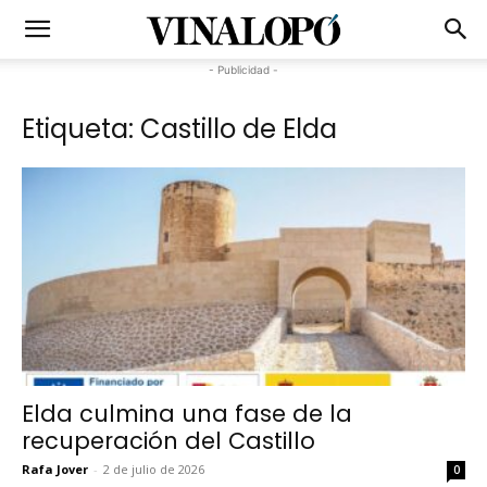
- Publicidad -
Etiqueta: Castillo de Elda
Elda culmina una fase de la
recuperación del Castillo
Rafa Jover
-
2 de julio de 2026
0