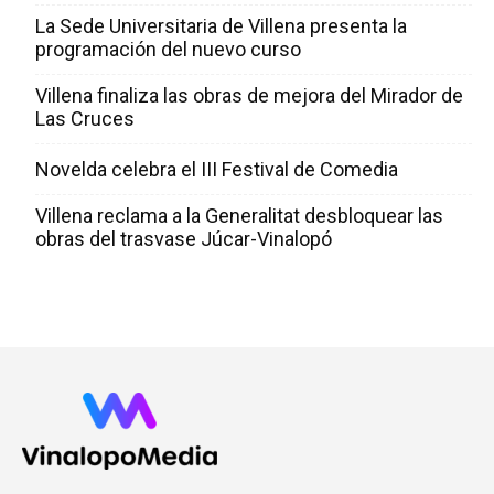
La Sede Universitaria de Villena presenta la
programación del nuevo curso
Villena finaliza las obras de mejora del Mirador de
Las Cruces
Novelda celebra el III Festival de Comedia
Villena reclama a la Generalitat desbloquear las
obras del trasvase Júcar-Vinalopó