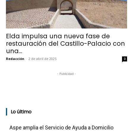
Elda impulsa una nueva fase de
restauración del Castillo-Palacio con
una...
Redacción
-
2 de abril de 2025
0
- Publicidad -
Lo último
Aspe amplia el Servicio de Ayuda a Domicilio