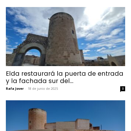
Elda restaurará la puerta de entrada
y la fachada sur del...
Rafa Jover
-
18 de junio de 2025
0