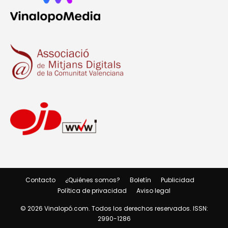
Contacto
¿Quiénes somos?
Boletín
Publicidad
Política de privacidad
Aviso legal
© 2026 Vinalopó.com. Todos los derechos reservados. ISSN:
2990-1286