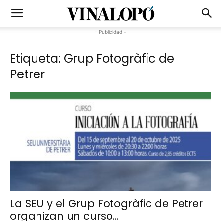
- Publicidad -
Etiqueta: Grup Fotogràfic de
Petrer
La SEU y el Grup Fotogràfic de Petrer
organizan un curso...