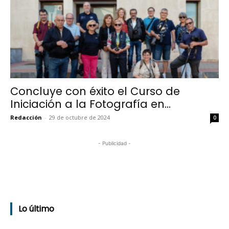
Concluye con éxito el Curso de
Iniciación a la Fotografía en...
Redacción
-
29 de octubre de 2024
0
- Publicidad -
Lo último