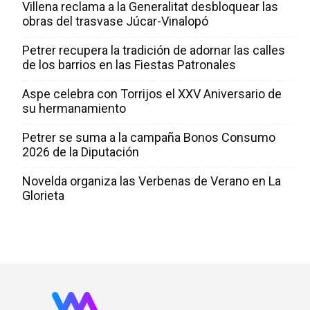
Villena reclama a la Generalitat desbloquear las
obras del trasvase Júcar-Vinalopó
Petrer recupera la tradición de adornar las calles
de los barrios en las Fiestas Patronales
Aspe celebra con Torrijos el XXV Aniversario de
su hermanamiento
Petrer se suma a la campaña Bonos Consumo
2026 de la Diputación
Novelda organiza las Verbenas de Verano en La
Glorieta