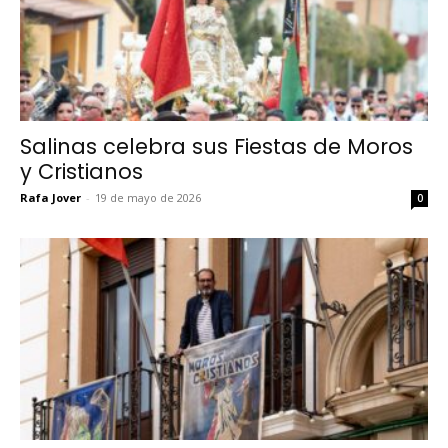
Salinas celebra sus Fiestas de Moros
y Cristianos
Rafa Jover
-
19 de mayo de 2026
0