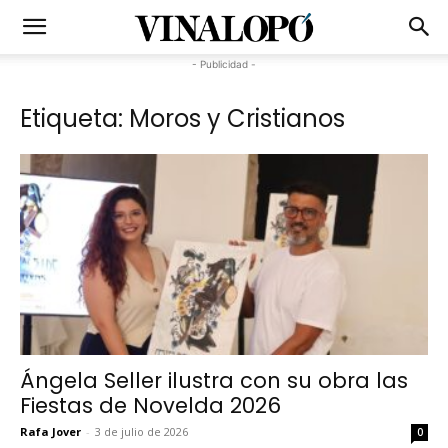
- Publicidad -
Etiqueta: Moros y Cristianos
Ángela Seller ilustra con su obra las
Fiestas de Novelda 2026
Rafa Jover
-
3 de julio de 2026
0