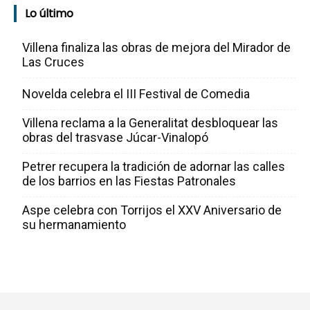
Lo último
Villena finaliza las obras de mejora del Mirador de
Las Cruces
Novelda celebra el III Festival de Comedia
Villena reclama a la Generalitat desbloquear las
obras del trasvase Júcar-Vinalopó
Petrer recupera la tradición de adornar las calles
de los barrios en las Fiestas Patronales
Aspe celebra con Torrijos el XXV Aniversario de
su hermanamiento