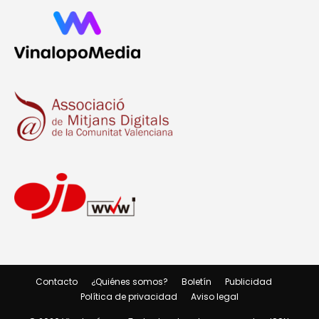
Contacto
¿Quiénes somos?
Boletín
Publicidad
Política de privacidad
Aviso legal