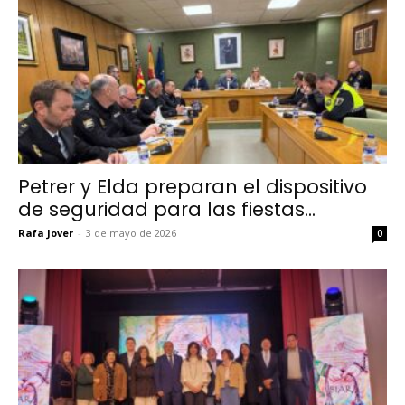
Petrer y Elda preparan el dispositivo
de seguridad para las fiestas...
Rafa Jover
-
3 de mayo de 2026
0