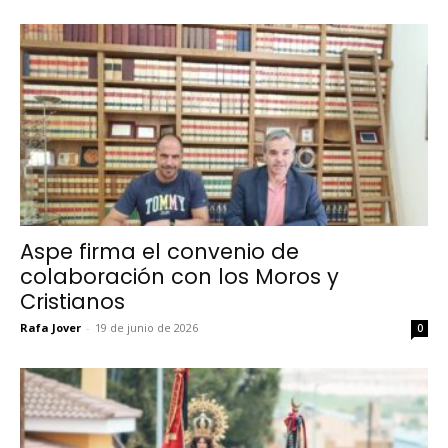
Aspe firma el convenio de
colaboración con los Moros y
Cristianos
Rafa Jover
-
19 de junio de 2026
0