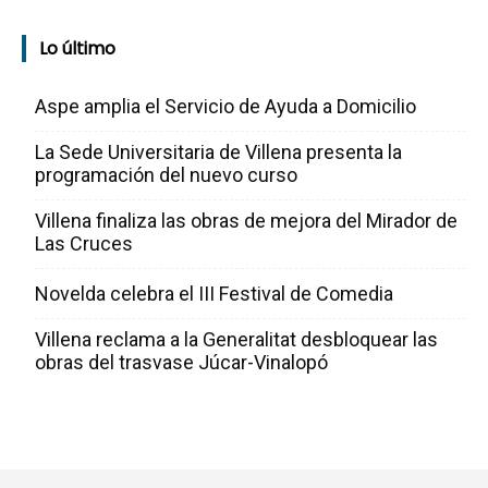
Lo último
Aspe amplia el Servicio de Ayuda a Domicilio
La Sede Universitaria de Villena presenta la
programación del nuevo curso
Villena finaliza las obras de mejora del Mirador de
Las Cruces
Novelda celebra el III Festival de Comedia
Villena reclama a la Generalitat desbloquear las
obras del trasvase Júcar-Vinalopó