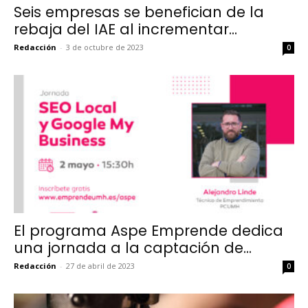
Seis empresas se benefician de la
rebaja del IAE al incrementar...
Redacción
-
3 de octubre de 2023
0
El programa Aspe Emprende dedica
una jornada a la captación de...
Redacción
-
27 de abril de 2023
0