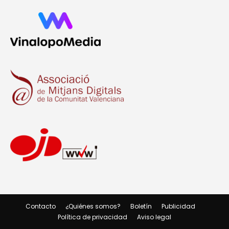
Contacto
¿Quiénes somos?
Boletín
Publicidad
Política de privacidad
Aviso legal