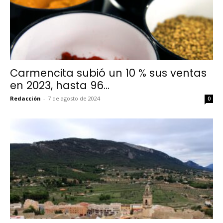
Carmencita subió un 10 % sus ventas
en 2023, hasta 96...
Redacción
-
7 de agosto de 2024
0