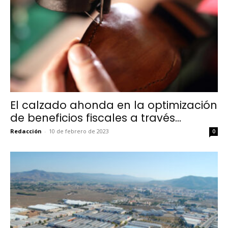
El calzado ahonda en la optimización
de beneficios fiscales a través...
Redacción
-
10 de febrero de 2023
0