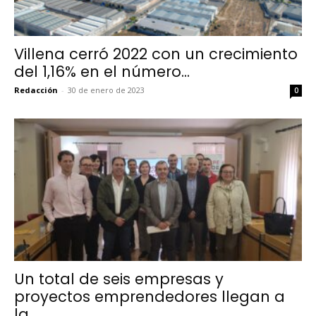
Villena cerró 2022 con un crecimiento
del 1,16% en el número...
Redacción
-
30 de enero de 2023
0
Un total de seis empresas y
proyectos emprendedores llegan a
la...