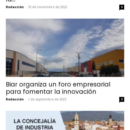
Redacción
-
10 de noviembre de 2022
0
Biar organiza un foro empresarial
para fomentar la innovación
Redacción
-
1 de septiembre de 2023
0