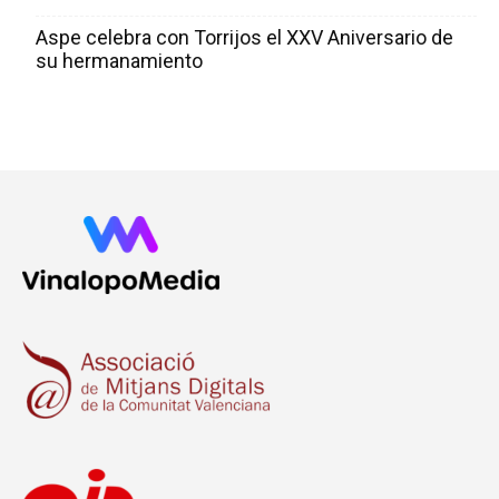
Aspe celebra con Torrijos el XXV Aniversario de
su hermanamiento