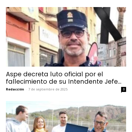
Aspe decreta luto oficial por el
fallecimiento de su Intendente Jefe...
Redacción
-
7 de septiembre de 2025
0