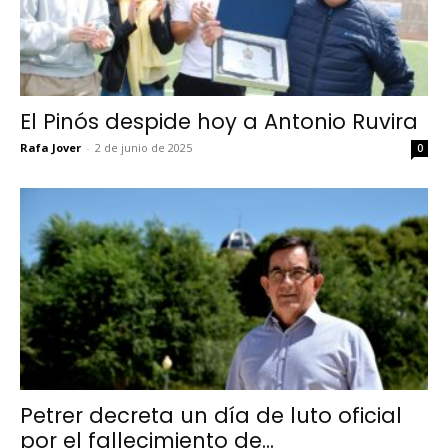
El Pinós despide hoy a Antonio Ruvira
Rafa Jover
-
2 de junio de 2025
0
Petrer decreta un día de luto oficial
por el fallecimiento de...