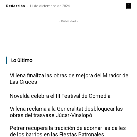
Redacción
-
11 de diciembre de 2024
0
- Publicidad -
Lo último
Villena finaliza las obras de mejora del Mirador de
Las Cruces
Novelda celebra el III Festival de Comedia
Villena reclama a la Generalitat desbloquear las
obras del trasvase Júcar-Vinalopó
Petrer recupera la tradición de adornar las calles
de los barrios en las Fiestas Patronales