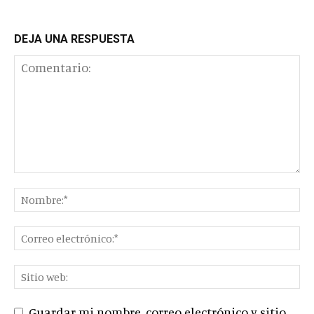
DEJA UNA RESPUESTA
Guardar mi nombre, correo electrónico y sitio