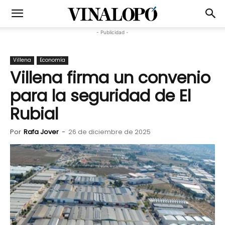
- Publicidad -
Villena
Economía
Villena firma un convenio
para la seguridad de El
Rubial
Por
Rafa Jover
-
26 de diciembre de 2025