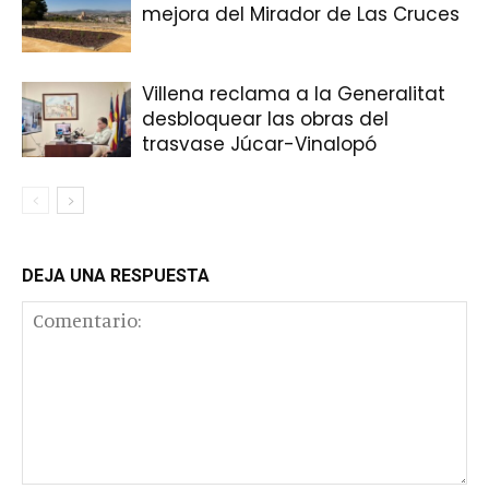
mejora del Mirador de Las Cruces
Villena reclama a la Generalitat
desbloquear las obras del
trasvase Júcar-Vinalopó
DEJA UNA RESPUESTA