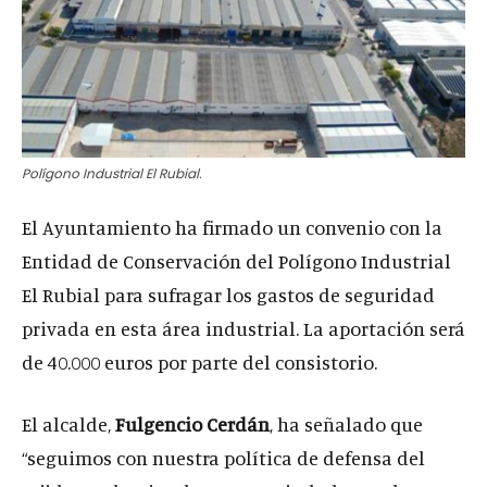
Polígono Industrial El Rubial.
El Ayuntamiento ha firmado un convenio con la
Entidad de Conservación del Polígono Industrial
El Rubial para sufragar los gastos de seguridad
privada en esta área industrial. La aportación será
de 40.000 euros por parte del consistorio.
El alcalde,
Fulgencio Cerdán
, ha señalado que
“seguimos con nuestra política de defensa del