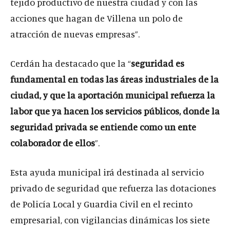
tejido productivo de nuestra ciudad y con las
acciones que hagan de Villena un polo de
atracción de nuevas empresas”.
Cerdán ha destacado que la “
seguridad es
fundamental en todas las áreas industriales de la
ciudad, y que la aportación municipal refuerza la
labor que ya hacen los servicios públicos, donde la
seguridad privada se entiende como un ente
colaborador de ellos
”.
Esta ayuda municipal irá destinada al servicio
privado de seguridad que refuerza las dotaciones
de Policía Local y Guardia Civil en el recinto
empresarial, con vigilancias dinámicas los siete