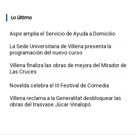
Lo último
Aspe amplia el Servicio de Ayuda a Domicilio
La Sede Universitaria de Villena presenta la
programación del nuevo curso
Villena finaliza las obras de mejora del Mirador de
Las Cruces
Novelda celebra el III Festival de Comedia
Villena reclama a la Generalitat desbloquear las
obras del trasvase Júcar-Vinalopó