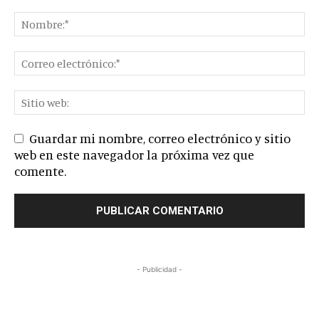
Guardar mi nombre, correo electrónico y sitio
web en este navegador la próxima vez que
comente.
- Publicidad -