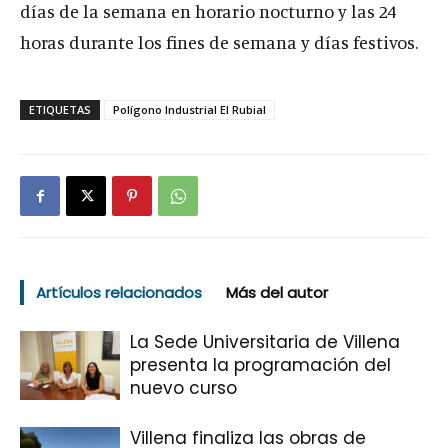
días de la semana en horario nocturno y las 24
horas durante los fines de semana y días festivos.
ETIQUETAS
Polígono Industrial El Rubial
Artículos relacionados
Más del autor
La Sede Universitaria de Villena
presenta la programación del
nuevo curso
Villena finaliza las obras de