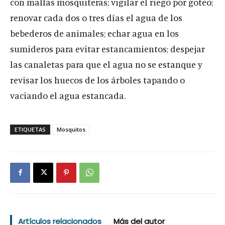
con mallas mosquiteras; vigilar el riego por goteo;
renovar cada dos o tres días el agua de los
bebederos de animales; echar agua en los
sumideros para evitar estancamientos; despejar
las canaletas para que el agua no se estanque y
revisar los huecos de los árboles tapando o
vaciando el agua estancada.
ETIQUETAS
Mosquitos
Artículos relacionados
Más del autor