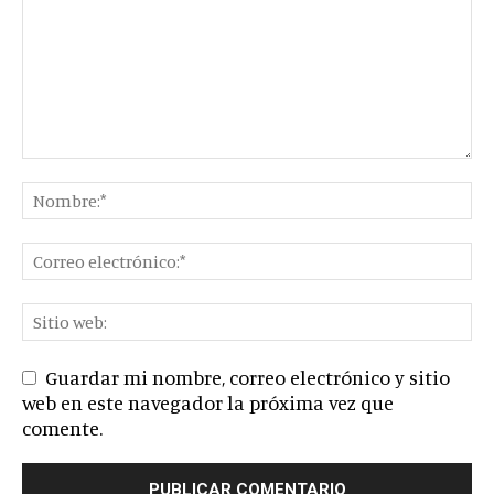
Guardar mi nombre, correo electrónico y sitio
web en este navegador la próxima vez que
comente.