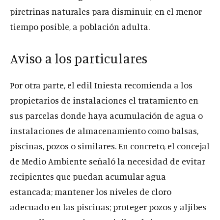
piretrinas naturales para disminuir, en el menor
tiempo posible, a población adulta.
Aviso a los particulares
Por otra parte, el edil Iniesta recomienda a los
propietarios de instalaciones el tratamiento en
sus parcelas donde haya acumulación de agua o
instalaciones de almacenamiento como balsas,
piscinas, pozos o similares. En concreto, el concejal
de Medio Ambiente señaló la necesidad de evitar
recipientes que puedan acumular agua
estancada; mantener los niveles de cloro
adecuado en las piscinas; proteger pozos y aljibes