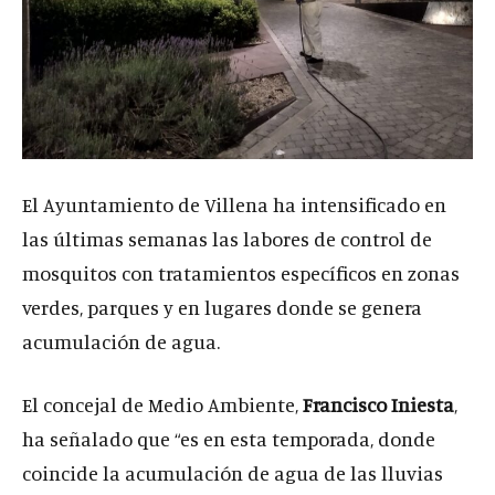
El Ayuntamiento de Villena ha intensificado en
las últimas semanas las labores de control de
mosquitos con tratamientos específicos en zonas
verdes, parques y en lugares donde se genera
acumulación de agua.
El concejal de Medio Ambiente,
Francisco Iniesta
,
ha señalado que “es en esta temporada, donde
coincide la acumulación de agua de las lluvias