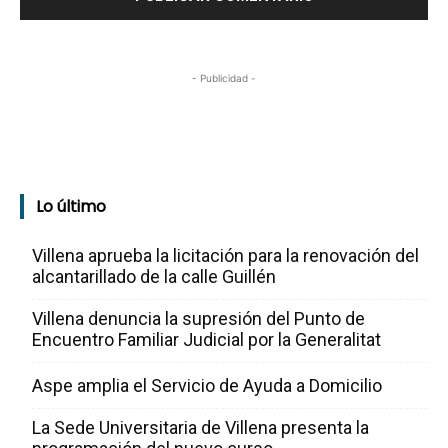
- Publicidad -
Lo último
Villena aprueba la licitación para la renovación del
alcantarillado de la calle Guillén
Villena denuncia la supresión del Punto de
Encuentro Familiar Judicial por la Generalitat
Aspe amplia el Servicio de Ayuda a Domicilio
La Sede Universitaria de Villena presenta la