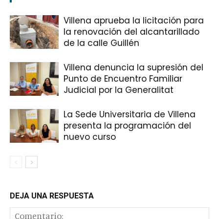
Villena aprueba la licitación para
la renovación del alcantarillado
de la calle Guillén
Villena denuncia la supresión del
Punto de Encuentro Familiar
Judicial por la Generalitat
La Sede Universitaria de Villena
presenta la programación del
nuevo curso
DEJA UNA RESPUESTA