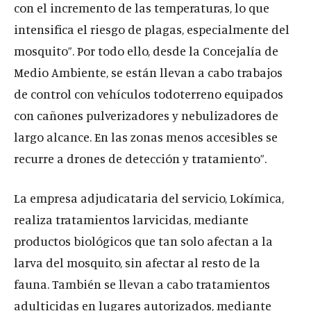
con el incremento de las temperaturas, lo que
intensifica el riesgo de plagas, especialmente del
mosquito”. Por todo ello, desde la Concejalía de
Medio Ambiente, se están llevan a cabo trabajos
de control con vehículos todoterreno equipados
con cañones pulverizadores y nebulizadores de
largo alcance. En las zonas menos accesibles se
recurre a drones de detección y tratamiento”.
La empresa adjudicataria del servicio, Lokímica,
realiza tratamientos larvicidas, mediante
productos biológicos que tan solo afectan a la
larva del mosquito, sin afectar al resto de la
fauna. También se llevan a cabo tratamientos
adulticidas en lugares autorizados, mediante