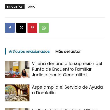
ETIQUETAS
OMIC
Artículos relacionados
Más del autor
Villena denuncia la supresión del
Punto de Encuentro Familiar
Judicial por la Generalitat
Aspe amplia el Servicio de Ayuda
a Domicilio