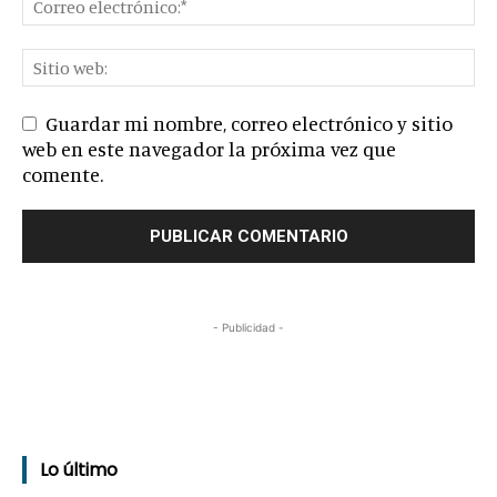
Guardar mi nombre, correo electrónico y sitio
web en este navegador la próxima vez que
comente.
- Publicidad -
Lo último