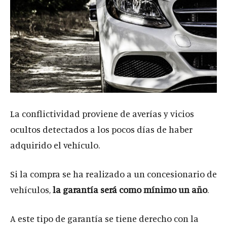
La conflictividad proviene de averías y vicios
ocultos detectados a los pocos días de haber
adquirido el vehículo.
Si la compra se ha realizado a un concesionario de
vehículos,
la garantía será como mínimo un año
.
A este tipo de garantía se tiene derecho con la