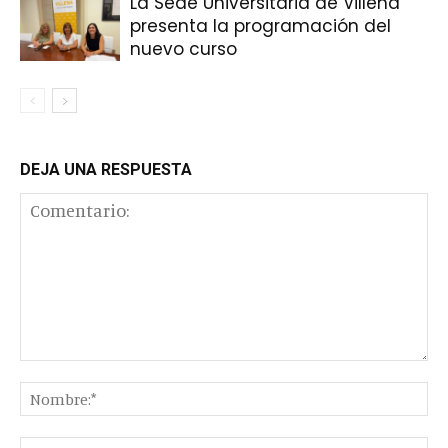
La Sede Universitaria de Villena
presenta la programación del
nuevo curso
DEJA UNA RESPUESTA