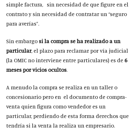
simple factura, sin necesidad de que figure en el
contrato y sin necesidad de contratar un “seguro
para averías”.
Sin embargo
si la compra se ha realizado a un
particular
, el plazo para reclamar por vía judicial
(la OMIC no interviene entre particulares) es de
6
meses por vicios ocultos
.
A menudo la compra se realiza en un taller o
concesionario pero en el documento de compra-
venta quien figura como vendedor es un
particular, perdiendo de esta forma derechos que
tendría si la venta la realiza un empresario.