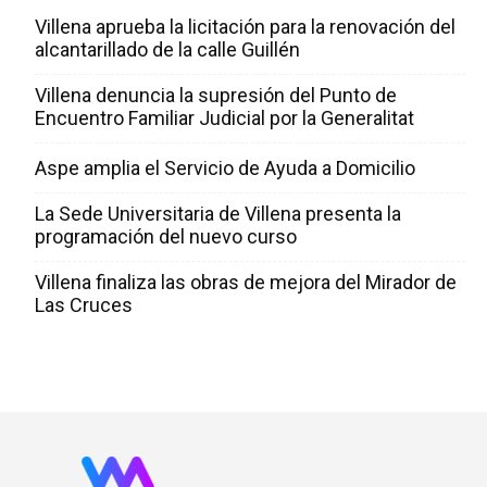
Villena aprueba la licitación para la renovación del
alcantarillado de la calle Guillén
Villena denuncia la supresión del Punto de
Encuentro Familiar Judicial por la Generalitat
Aspe amplia el Servicio de Ayuda a Domicilio
La Sede Universitaria de Villena presenta la
programación del nuevo curso
Villena finaliza las obras de mejora del Mirador de
Las Cruces