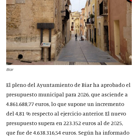
Biar
El pleno del Ayuntamiento de Biar ha aprobado el
presupuesto municipal para 2026, que asciende a
4.861.688,77 euros, lo que supone un incremento
del 4,81 % respecto al ejercicio anterior. El nuevo
presupuesto supera en 223.352 euros al de 2025,
que fue de 4.638.316,54 euros. Según ha informado