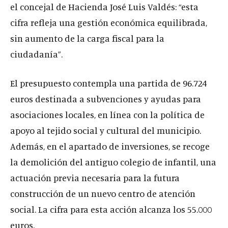
el concejal de Hacienda José Luis Valdés: “esta
cifra refleja una gestión económica equilibrada,
sin aumento de la carga fiscal para la
ciudadanía”.
El presupuesto contempla una partida de 96.724
euros destinada a subvenciones y ayudas para
asociaciones locales, en línea con la política de
apoyo al tejido social y cultural del municipio.
Además, en el apartado de inversiones, se recoge
la demolición del antiguo colegio de infantil, una
actuación previa necesaria para la futura
construcción de un nuevo centro de atención
social. La cifra para esta acción alcanza los 55.000
euros.