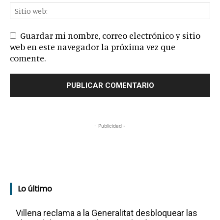
Guardar mi nombre, correo electrónico y sitio
web en este navegador la próxima vez que
comente.
- Publicidad -
Lo último
Villena reclama a la Generalitat desbloquear las