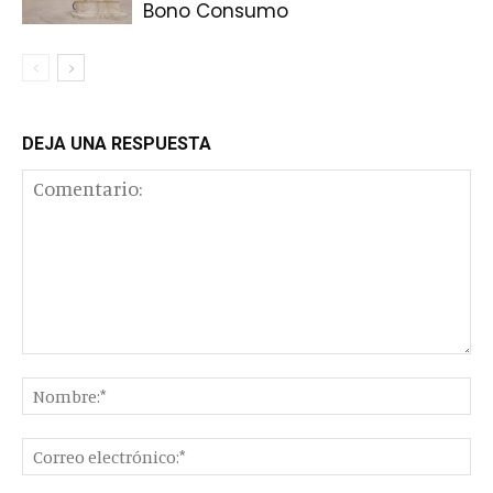
Bono Consumo
DEJA UNA RESPUESTA