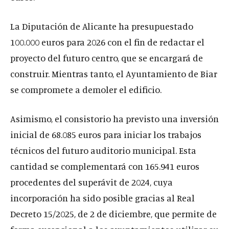
La Diputación de Alicante ha presupuestado
100.000 euros para 2026 con el fin de redactar el
proyecto del futuro centro, que se encargará de
construir. Mientras tanto, el Ayuntamiento de Biar
se compromete a demoler el edificio.
Asimismo, el consistorio ha previsto una inversión
inicial de 68.085 euros para iniciar los trabajos
técnicos del futuro auditorio municipal. Esta
cantidad se complementará con 165.941 euros
procedentes del superávit de 2024, cuya
incorporación ha sido posible gracias al Real
Decreto 15/2025, de 2 de diciembre, que permite de