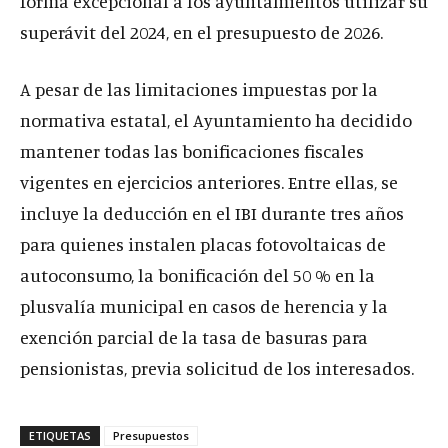
forma excepcional a los ayuntamientos utilizar su
superávit del 2024, en el presupuesto de 2026.
A pesar de las limitaciones impuestas por la
normativa estatal, el Ayuntamiento ha decidido
mantener todas las bonificaciones fiscales
vigentes en ejercicios anteriores. Entre ellas, se
incluye la deducción en el IBI durante tres años
para quienes instalen placas fotovoltaicas de
autoconsumo, la bonificación del 50 % en la
plusvalía municipal en casos de herencia y la
exención parcial de la tasa de basuras para
pensionistas, previa solicitud de los interesados.
ETIQUETAS
Presupuestos