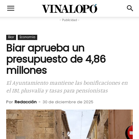
- Publicidad -
Biar
Economía
Biar aprueba un
presupuesto de 4,86
millones
El Ayuntamiento mantiene las bonificaciones en
el IBI, plusvalía y tasas para pensionistas
Por
Redacción
-
30 de diciembre de 2025