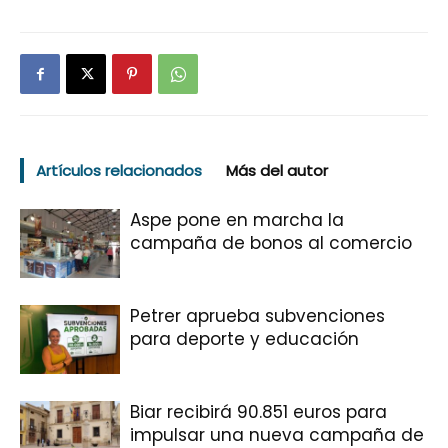
Artículos relacionados
Más del autor
Aspe pone en marcha la
campaña de bonos al comercio
Petrer aprueba subvenciones
para deporte y educación
Biar recibirá 90.851 euros para
impulsar una nueva campaña de