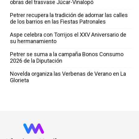
obras del trasvase Júcar-Vinalopó
Petrer recupera la tradición de adornar las calles
de los barrios en las Fiestas Patronales
Aspe celebra con Torrijos el XXV Aniversario de
su hermanamiento
Petrer se suma a la campaña Bonos Consumo
2026 de la Diputación
Novelda organiza las Verbenas de Verano en La
Glorieta