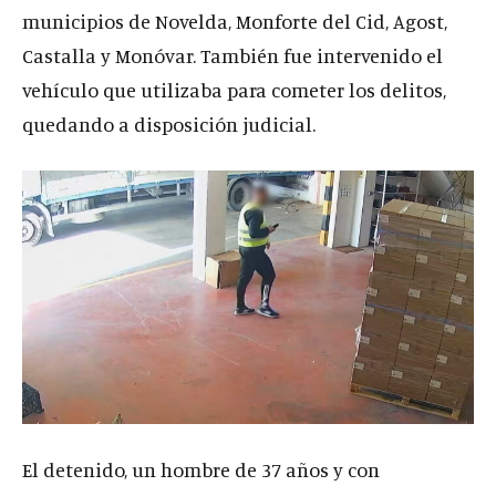
municipios de Novelda, Monforte del Cid, Agost,
Castalla y Monóvar. También fue intervenido el
vehículo que utilizaba para cometer los delitos,
quedando a disposición judicial.
El detenido, un hombre de 37 años y con