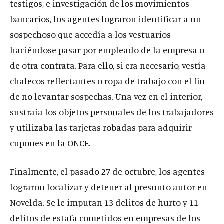
testigos, e investigación de los movimientos
bancarios, los agentes lograron identificar a un
sospechoso que accedía a los vestuarios
haciéndose pasar por empleado de la empresa o
de otra contrata. Para ello, si era necesario, vestía
chalecos reflectantes o ropa de trabajo con el fin
de no levantar sospechas. Una vez en el interior,
sustraía los objetos personales de los trabajadores
y utilizaba las tarjetas robadas para adquirir
cupones en la ONCE.
Finalmente, el pasado 27 de octubre, los agentes
lograron localizar y detener al presunto autor en
Novelda. Se le imputan 13 delitos de hurto y 11
delitos de estafa cometidos en empresas de los