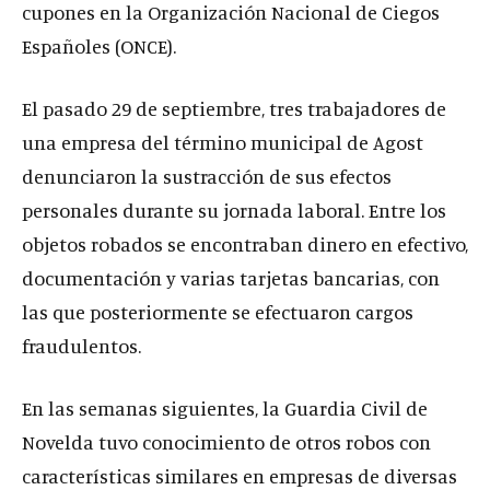
cupones en la Organización Nacional de Ciegos
Españoles (ONCE).
El pasado 29 de septiembre, tres trabajadores de
una empresa del término municipal de Agost
denunciaron la sustracción de sus efectos
personales durante su jornada laboral. Entre los
objetos robados se encontraban dinero en efectivo,
documentación y varias tarjetas bancarias, con
las que posteriormente se efectuaron cargos
fraudulentos.
En las semanas siguientes, la Guardia Civil de
Novelda tuvo conocimiento de otros robos con
características similares en empresas de diversas