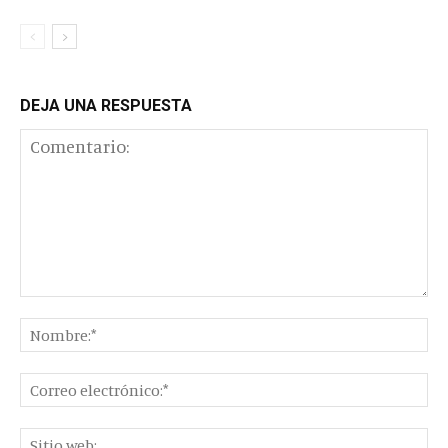
DEJA UNA RESPUESTA