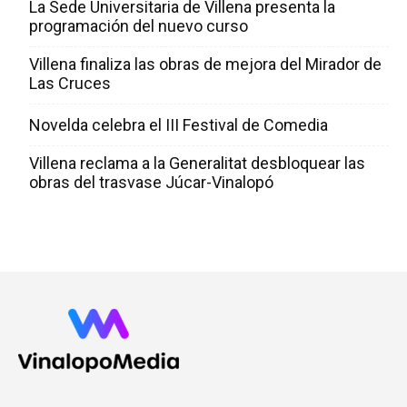
La Sede Universitaria de Villena presenta la
programación del nuevo curso
Villena finaliza las obras de mejora del Mirador de
Las Cruces
Novelda celebra el III Festival de Comedia
Villena reclama a la Generalitat desbloquear las
obras del trasvase Júcar-Vinalopó