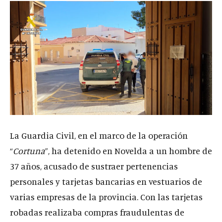
La Guardia Civil, en el marco de la operación
“
Cortuna
”, ha detenido en Novelda a un hombre de
37 años, acusado de sustraer pertenencias
personales y tarjetas bancarias en vestuarios de
varias empresas de la provincia. Con las tarjetas
robadas realizaba compras fraudulentas de