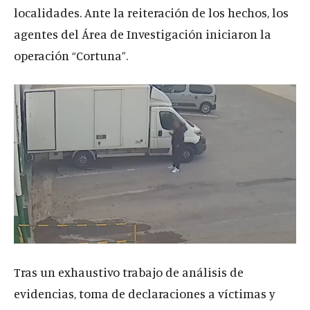
localidades. Ante la reiteración de los hechos, los
agentes del Área de Investigación iniciaron la
operación “Cortuna”.
Tras un exhaustivo trabajo de análisis de
evidencias, toma de declaraciones a víctimas y