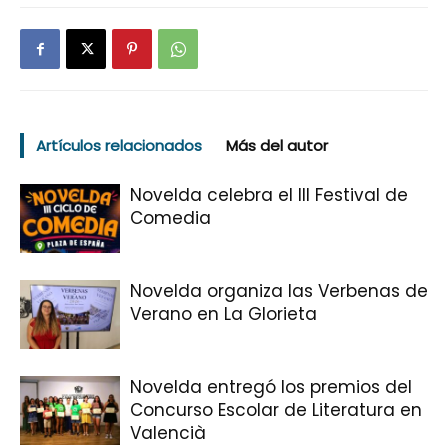
Artículos relacionados
Más del autor
Novelda celebra el III Festival de
Comedia
Novelda organiza las Verbenas de
Verano en La Glorieta
Novelda entregó los premios del
Concurso Escolar de Literatura en
Valencià