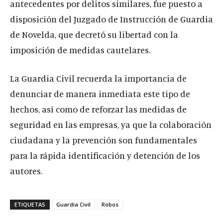
antecedentes por delitos similares, fue puesto a
disposición del Juzgado de Instrucción de Guardia
de Novelda, que decretó su libertad con la
imposición de medidas cautelares.
La Guardia Civil recuerda la importancia de
denunciar de manera inmediata este tipo de
hechos, así como de reforzar las medidas de
seguridad en las empresas, ya que la colaboración
ciudadana y la prevención son fundamentales
para la rápida identificación y detención de los
autores.
ETIQUETAS
Guardia Civil
Robos