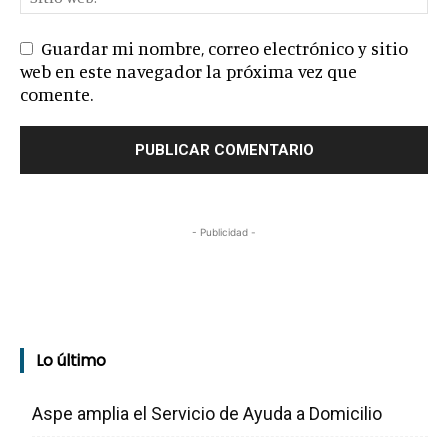
Guardar mi nombre, correo electrónico y sitio
web en este navegador la próxima vez que
comente.
- Publicidad -
Lo último
Aspe amplia el Servicio de Ayuda a Domicilio