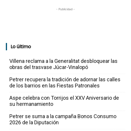
- Publicidad -
Lo último
Villena reclama a la Generalitat desbloquear las
obras del trasvase Júcar-Vinalopó
Petrer recupera la tradición de adornar las calles
de los barrios en las Fiestas Patronales
Aspe celebra con Torrijos el XXV Aniversario de
su hermanamiento
Petrer se suma a la campaña Bonos Consumo
2026 de la Diputación