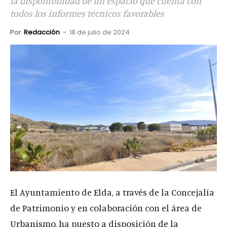
la disponibilidad de un espacio que cuenta con
todos los informes técnicos favorables
Por
Redacción
-
18 de julio de 2024
El Ayuntamiento de Elda, a través de la Concejalía
de Patrimonio y en colaboración con el área de
Urbanismo, ha puesto a disposición de la