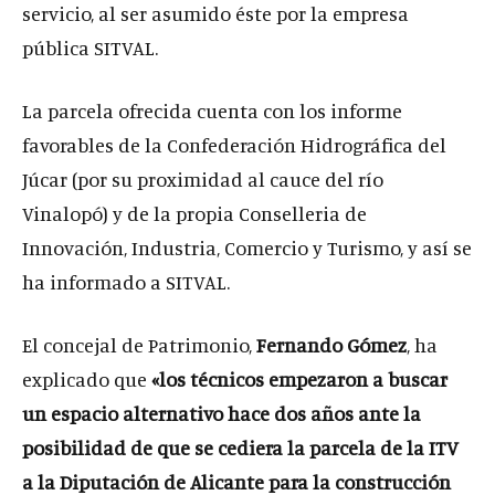
servicio, al ser asumido éste por la empresa
pública SITVAL.
La parcela ofrecida cuenta con los informe
favorables de la Confederación Hidrográfica del
Júcar (por su proximidad al cauce del río
Vinalopó) y de la propia Conselleria de
Innovación, Industria, Comercio y Turismo, y así se
ha informado a SITVAL.
El concejal de Patrimonio,
Fernando Gómez
, ha
explicado que
«los técnicos empezaron a buscar
un espacio alternativo hace dos años ante la
posibilidad de que se cediera la parcela de la ITV
a la Diputación de Alicante para la construcción