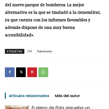
del nuevo parque de bomberos. La mejor
alternativa es la que se trasladó a la Generalitat,
ya que cuenta con los informes favorables y
además dispone de una muy buena
accesibilidad».
ETIQUETAS
ITV
Patrimonio
Artículos relacionados
Más del autor
El pleno de Elda aprueba un