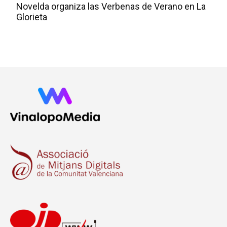
Novelda organiza las Verbenas de Verano en La
Glorieta