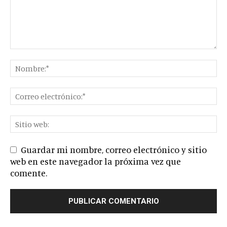
Guardar mi nombre, correo electrónico y sitio
web en este navegador la próxima vez que
comente.