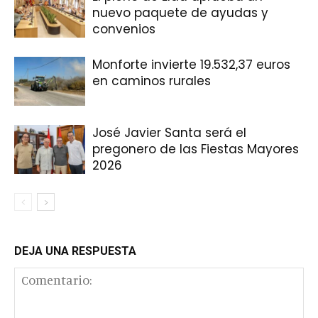
nuevo paquete de ayudas y
convenios
Monforte invierte 19.532,37 euros
en caminos rurales
José Javier Santa será el
pregonero de las Fiestas Mayores
2026
DEJA UNA RESPUESTA