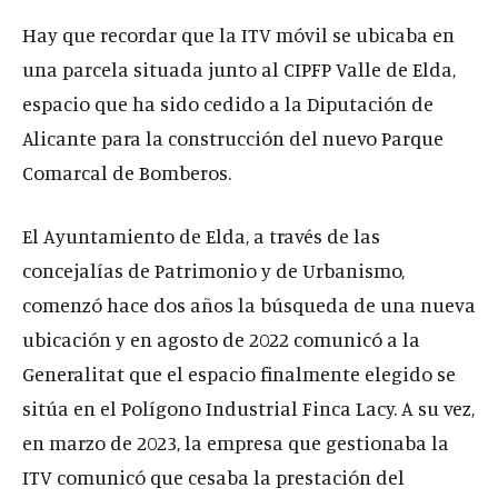
Hay que recordar que la ITV móvil se ubicaba en
una parcela situada junto al CIPFP Valle de Elda,
espacio que ha sido cedido a la Diputación de
Alicante para la construcción del nuevo Parque
Comarcal de Bomberos.
El Ayuntamiento de Elda, a través de las
concejalías de Patrimonio y de Urbanismo,
comenzó hace dos años la búsqueda de una nueva
ubicación y en agosto de 2022 comunicó a la
Generalitat que el espacio finalmente elegido se
sitúa en el Polígono Industrial Finca Lacy. A su vez,
en marzo de 2023, la empresa que gestionaba la
ITV comunicó que cesaba la prestación del