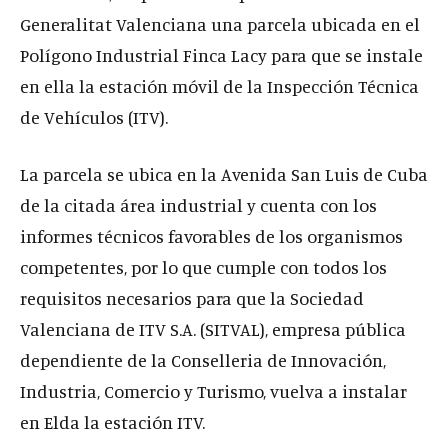
Generalitat Valenciana una parcela ubicada en el
Polígono Industrial Finca Lacy para que se instale
en ella la estación móvil de la Inspección Técnica
de Vehículos (ITV).
La parcela se ubica en la Avenida San Luis de Cuba
de la citada área industrial y cuenta con los
informes técnicos favorables de los organismos
competentes, por lo que cumple con todos los
requisitos necesarios para que la Sociedad
Valenciana de ITV S.A. (SITVAL), empresa pública
dependiente de la Conselleria de Innovación,
Industria, Comercio y Turismo, vuelva a instalar
en Elda la estación ITV.