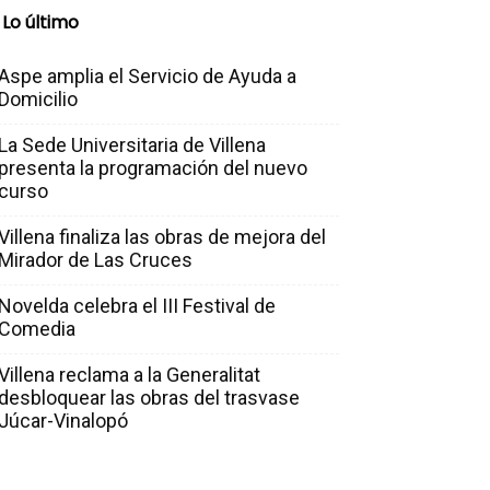
Lo último
Aspe amplia el Servicio de Ayuda a
Domicilio
La Sede Universitaria de Villena
presenta la programación del nuevo
curso
Villena finaliza las obras de mejora del
Mirador de Las Cruces
Novelda celebra el III Festival de
Comedia
Villena reclama a la Generalitat
desbloquear las obras del trasvase
Júcar-Vinalopó