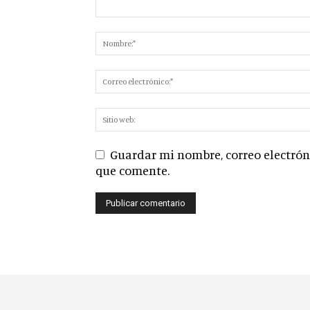
Guardar mi nombre, correo electróni
que comente.