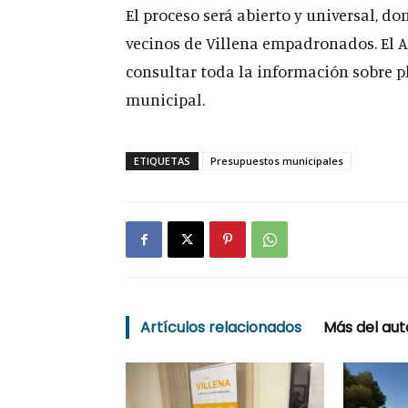
El proceso será abierto y universal, do
vecinos de Villena empadronados. El 
consultar toda la información sobre p
municipal.
ETIQUETAS
Presupuestos municipales
Artículos relacionados
Más del aut