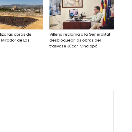
aliza las obras de
Villena reclama a la Generalitat
 Mirador de Las
desbloquear las obras del
trasvase Júcar-Vinalopó