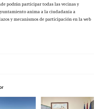
nde podrán participar todas las vecinas y
Ayuntamiento anima a la ciudadanía a
lazos y mecanismos de participación en la web
or