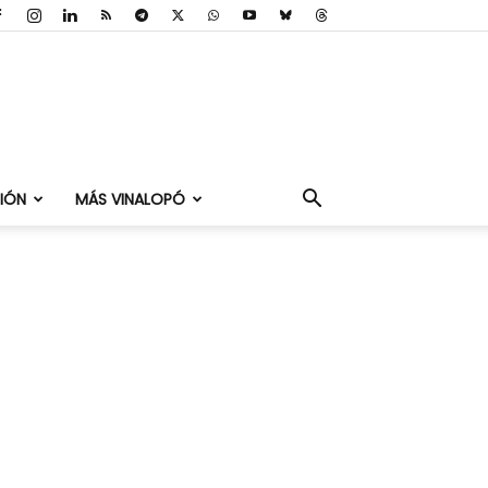
IÓN
MÁS VINALOPÓ