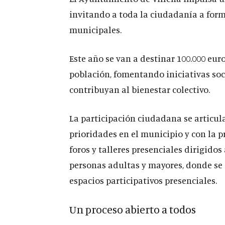
invitando a toda la ciudadanía a forma
municipales.
Este año se van a destinar 100.000 eu
población, fomentando iniciativas soc
contribuyan al bienestar colectivo.
La participación ciudadana se articul
prioridades en el municipio y con la p
foros y talleres presenciales dirigidos
personas adultas y mayores, donde se 
espacios participativos presenciales.
Un proceso abierto a todos