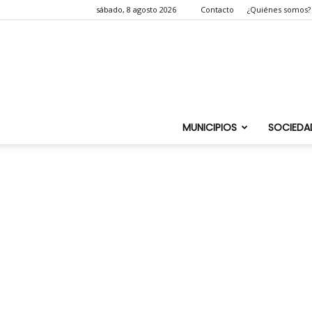
sábado, 8 agosto 2026
Contacto
¿Quiénes somos?
MUNICIPIOS
SOCIEDA