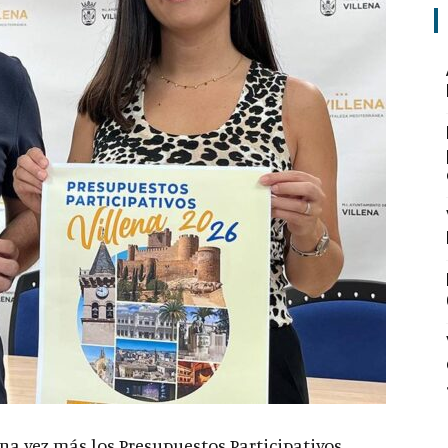
a vez más los Presupuestos Participativos,