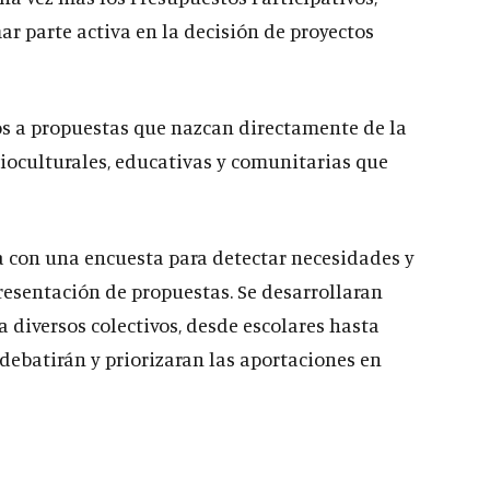
r parte activa en la decisión de proyectos
ros a propuestas que nazcan directamente de la
ioculturales, educativas y comunitarias que
a con una encuesta para detectar necesidades y
resentación de propuestas. Se desarrollaran
 a diversos colectivos, desde escolares hasta
debatirán y priorizaran las aportaciones en