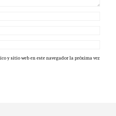
co y sitio web en este navegador la próxima vez