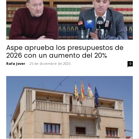
Aspe aprueba los presupuestos de
2026 con un aumento del 20%
Rafa Jover
-
25 de diciembre de 2025
0