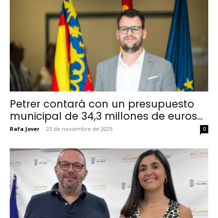
Petrer contará con un presupuesto
municipal de 34,3 millones de euros...
Rafa Jover
-
23 de noviembre de 2025
0