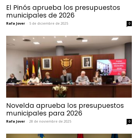
El Pinós aprueba los presupuestos
municipales de 2026
Rafa Jover
-
5 de diciembre de 2025
0
Novelda aprueba los presupuestos
municipales para 2026
Rafa Jover
-
28 de noviembre de 2025
0