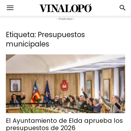
- Publicidad -
Etiqueta: Presupuestos
municipales
El Ayuntamiento de Elda aprueba los
presupuestos de 2026