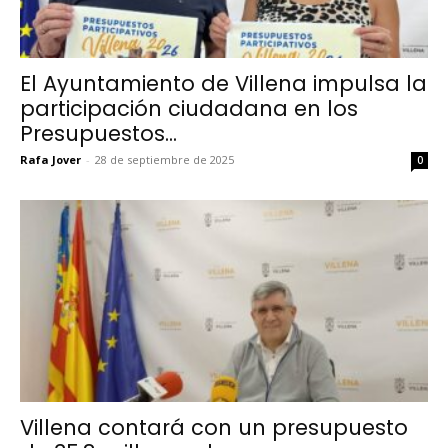
El Ayuntamiento de Villena impulsa la
participación ciudadana en los
Presupuestos...
Rafa Jover
-
28 de septiembre de 2025
0
Villena contará con un presupuesto