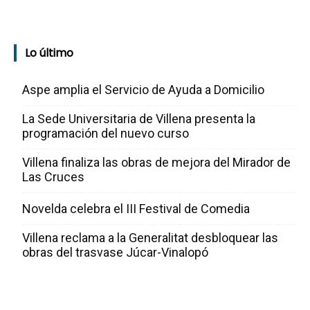
Lo último
Aspe amplia el Servicio de Ayuda a Domicilio
La Sede Universitaria de Villena presenta la
programación del nuevo curso
Villena finaliza las obras de mejora del Mirador de
Las Cruces
Novelda celebra el III Festival de Comedia
Villena reclama a la Generalitat desbloquear las
obras del trasvase Júcar-Vinalopó