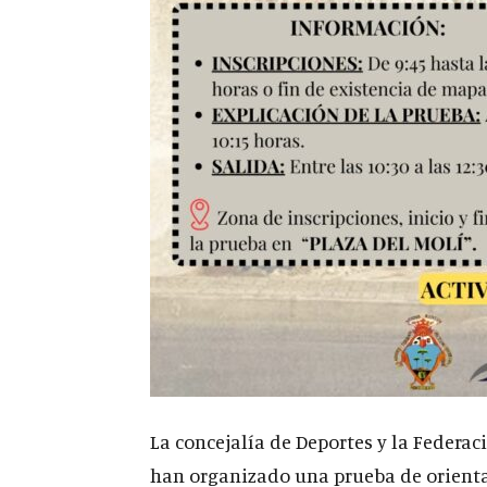
La concejalía de Deportes y la Federa
han organizado una prueba de orienta