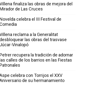
Villena finaliza las obras de mejora del
Mirador de Las Cruces
Novelda celebra el III Festival de
Comedia
Villena reclama a la Generalitat
desbloquear las obras del trasvase
Júcar-Vinalopó
Petrer recupera la tradición de adornar
las calles de los barrios en las Fiestas
Patronales
Aspe celebra con Torrijos el XXV
Aniversario de su hermanamiento