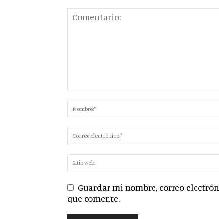
Guardar mi nombre, correo electróni
que comente.