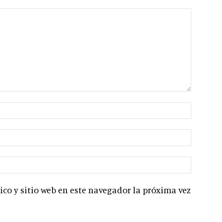
co y sitio web en este navegador la próxima vez