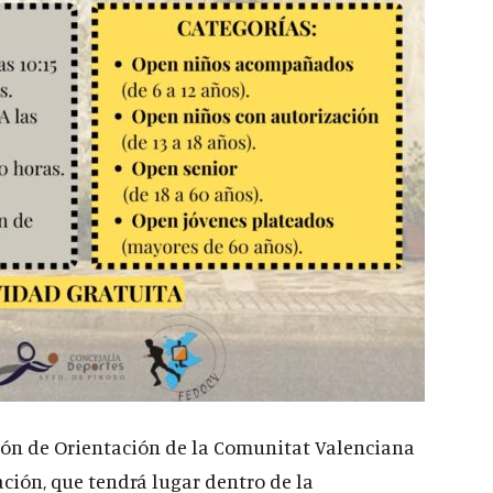
ción de Orientación de la Comunitat Valenciana
ción, que tendrá lugar dentro de la