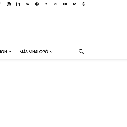
IÓN
MÁS VINALOPÓ