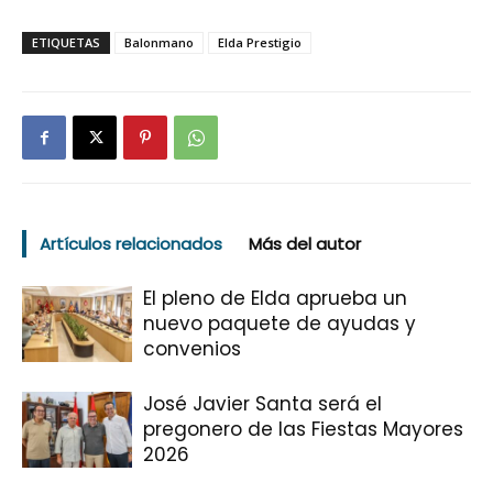
ETIQUETAS
Balonmano
Elda Prestigio
Artículos relacionados
Más del autor
El pleno de Elda aprueba un
nuevo paquete de ayudas y
convenios
José Javier Santa será el
pregonero de las Fiestas Mayores
2026