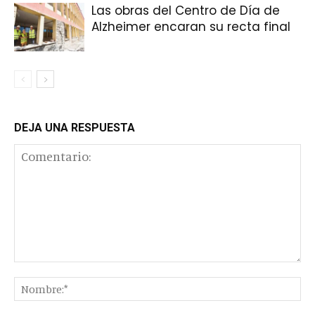
Las obras del Centro de Día de
Alzheimer encaran su recta final
DEJA UNA RESPUESTA