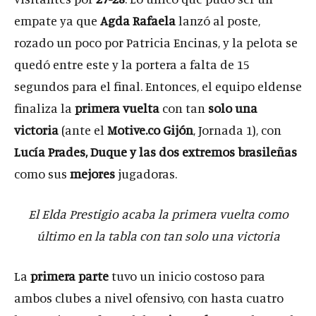
empate ya que
Agda Rafaela
lanzó al poste,
rozado un poco por Patricia Encinas, y la pelota se
quedó entre este y la portera a falta de 15
segundos para el final. Entonces, el equipo eldense
finaliza la
primera vuelta
con tan
solo una
victoria
(ante el
Motive.co Gijón
, Jornada 1), con
Lucía Prades, Duque y las dos extremos brasileñas
como sus
mejores
jugadoras.
El Elda Prestigio acaba la primera vuelta como
último en la tabla con tan solo una victoria
La
primera parte
tuvo un inicio costoso para
ambos clubes a nivel ofensivo, con hasta cuatro