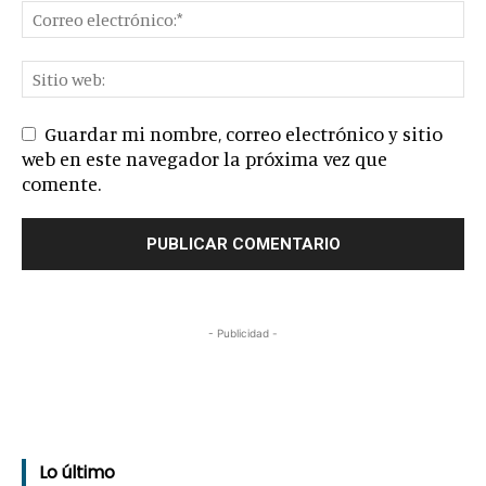
Guardar mi nombre, correo electrónico y sitio
web en este navegador la próxima vez que
comente.
- Publicidad -
Lo último