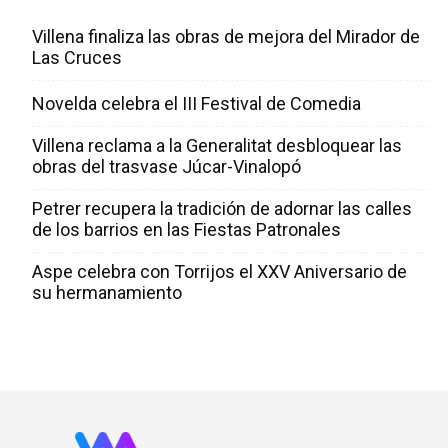
Villena finaliza las obras de mejora del Mirador de
Las Cruces
Novelda celebra el III Festival de Comedia
Villena reclama a la Generalitat desbloquear las
obras del trasvase Júcar-Vinalopó
Petrer recupera la tradición de adornar las calles
de los barrios en las Fiestas Patronales
Aspe celebra con Torrijos el XXV Aniversario de
su hermanamiento