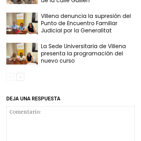
de la calle Guillén
Villena denuncia la supresión del
Punto de Encuentro Familiar
Judicial por la Generalitat
La Sede Universitaria de Villena
presenta la programación del
nuevo curso
DEJA UNA RESPUESTA