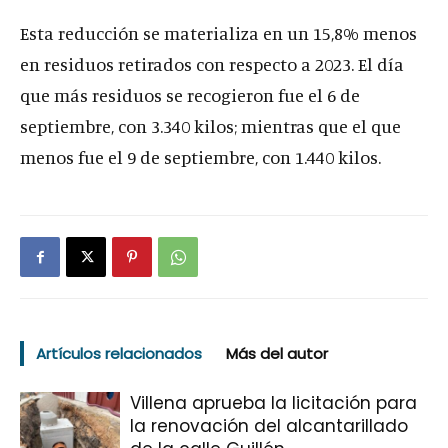
Esta reducción se materializa en un 15,8% menos
en residuos retirados con respecto a 2023. El día
que más residuos se recogieron fue el 6 de
septiembre, con 3.340 kilos; mientras que el que
menos fue el 9 de septiembre, con 1.440 kilos.
Artículos relacionados
Más del autor
Villena aprueba la licitación para
la renovación del alcantarillado