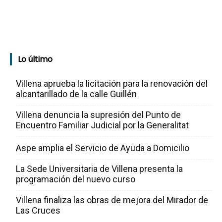
Lo último
Villena aprueba la licitación para la renovación del
alcantarillado de la calle Guillén
Villena denuncia la supresión del Punto de
Encuentro Familiar Judicial por la Generalitat
Aspe amplia el Servicio de Ayuda a Domicilio
La Sede Universitaria de Villena presenta la
programación del nuevo curso
Villena finaliza las obras de mejora del Mirador de
Las Cruces