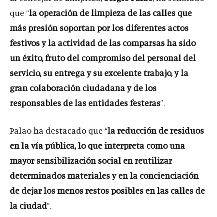
que “
la operación de limpieza de las calles que
más presión soportan por los diferentes actos
festivos y la actividad de las comparsas ha sido
un éxito, fruto del compromiso del personal del
servicio, su entrega y su excelente trabajo, y la
gran colaboración ciudadana y de los
responsables de las entidades festeras
”.
Palao ha destacado que “
la reducción de residuos
en la vía pública, lo que interpreta como una
mayor sensibilización social en reutilizar
determinados materiales y en la concienciación
de dejar los menos restos posibles en las calles de
la ciudad
”.