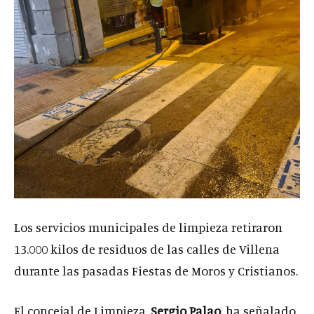
Los servicios municipales de limpieza retiraron
13.000 kilos de residuos de las calles de Villena
durante las pasadas Fiestas de Moros y Cristianos.
El concejal de Limpieza,
Sergio Palao
, ha señalado