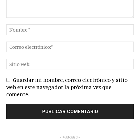
Guardar mi nombre, correo electrónico y sitio
web en este navegador la próxima vez que
comente.
- Publicidad -