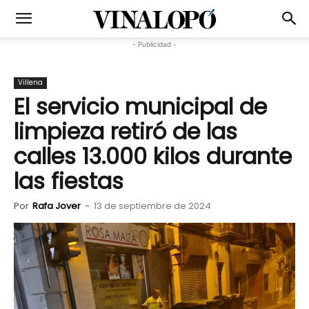
- Publicidad -
Villena
El servicio municipal de
limpieza retiró de las
calles 13.000 kilos durante
las fiestas
Por
Rafa Jover
-
13 de septiembre de 2024